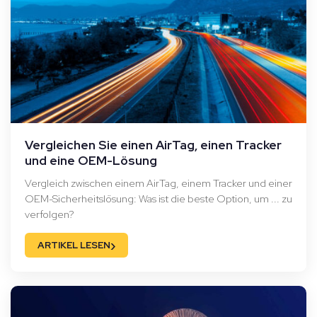
Vergleichen Sie einen AirTag, einen Tracker
und eine OEM-Lösung
Vergleich zwischen einem AirTag, einem Tracker und einer
OEM-Sicherheitslösung: Was ist die beste Option, um ... zu
verfolgen?
›
ARTIKEL LESEN