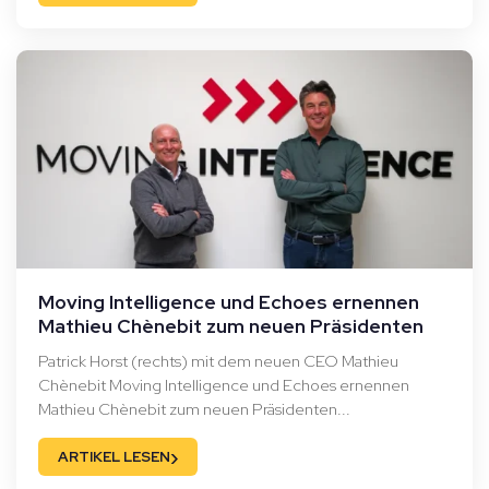
Moving Intelligence und Echoes ernennen
Mathieu Chènebit zum neuen Präsidenten
Patrick Horst (rechts) mit dem neuen CEO Mathieu
Chènebit Moving Intelligence und Echoes ernennen
Mathieu Chènebit zum neuen Präsidenten...
›
ARTIKEL LESEN