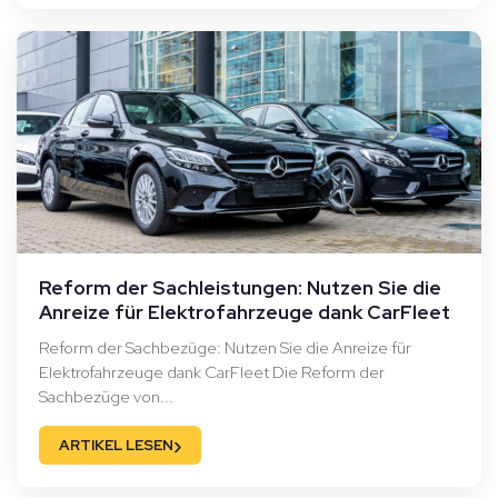
Reform der Sachleistungen: Nutzen Sie die
Anreize für Elektrofahrzeuge dank CarFleet
Reform der Sachbezüge: Nutzen Sie die Anreize für
Elektrofahrzeuge dank CarFleet Die Reform der
Sachbezüge von...
›
ARTIKEL LESEN