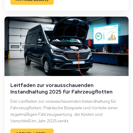
Leitfaden zur vorausschauenden
Instandhaltung 2025 für Fahrzeugflotten
Der Leitfaden zur vorausschauenden Instandhaltung für
Fahrzeugflotten: Praktische Beispiele und Vorteile einer
regelmäßigen Fahrzeugwartung, die Kosten und
Verschleiß im Jahr 2025 senkt.