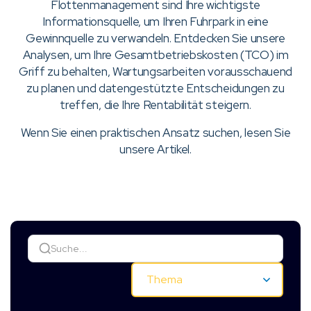
Flottenmanagement sind Ihre wichtigste
Informationsquelle, um Ihren Fuhrpark in eine
Gewinnquelle zu verwandeln. Entdecken Sie unsere
Analysen, um Ihre Gesamtbetriebskosten (TCO) im
Griff zu behalten, Wartungsarbeiten vorausschauend
zu planen und datengestützte Entscheidungen zu
treffen, die Ihre Rentabilität steigern.
Wenn Sie einen praktischen Ansatz suchen, lesen Sie
unsere Artikel.