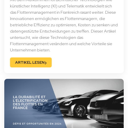
künstlicher Intelligenz (KI) und Telematik entwickelt sich
das Flottenmanagement in Frankreich rasant weiter. Diese
Innovationen ermöglichen es Flottenmanagern, die
betriebliche Effizienz zu optimieren, Kosten zu senken und
datengestützte Entscheidungen zu treffen. Dieser Artikel
untersucht, wie diese Technologien das
Flottenmanagement verändern und welche Vorteile sie
Unternehmen bieten.
›
ARTIKEL LESEN