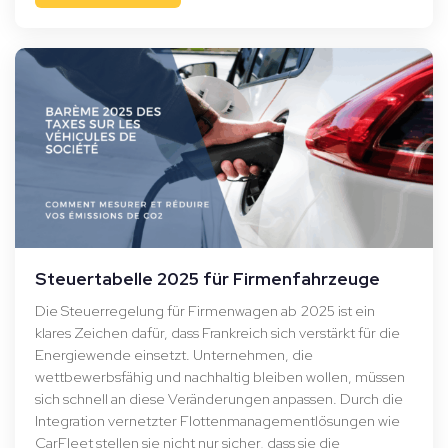
Steuertabelle 2025 für Firmenfahrzeuge
Die Steuerregelung für Firmenwagen ab 2025 ist ein
klares Zeichen dafür, dass Frankreich sich verstärkt für die
Energiewende einsetzt. Unternehmen, die
wettbewerbsfähig und nachhaltig bleiben wollen, müssen
sich schnell an diese Veränderungen anpassen. Durch die
Integration vernetzter Flottenmanagementlösungen wie
CarFleet stellen sie nicht nur sicher, dass sie die