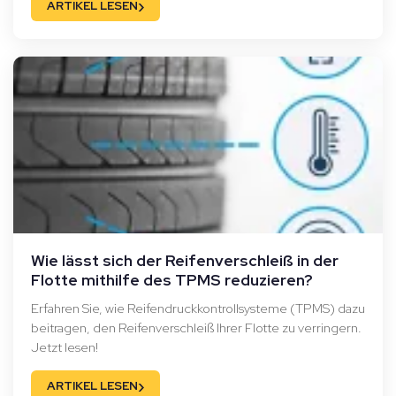
›
ARTIKEL LESEN
Wie lässt sich der Reifenverschleiß in der
Flotte mithilfe des TPMS reduzieren?
Erfahren Sie, wie Reifendruckkontrollsysteme (TPMS) dazu
beitragen, den Reifenverschleiß Ihrer Flotte zu verringern.
Jetzt lesen!
›
ARTIKEL LESEN