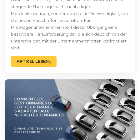
steigende Nachfrage nach nachhaltigen
Mobilitätslösungen, sondern auch eine Notwendigkeit, um
die neuen Vorschriften einzuhalten. Für
Mietwagenunternehmen stellt dieser Übergang eine
besondere Herausforderung dar, die sich deutlich von der
unterscheidet, mit der Unternehmensflotten konfrontiert
sind.
›
ARTIKEL LESEN