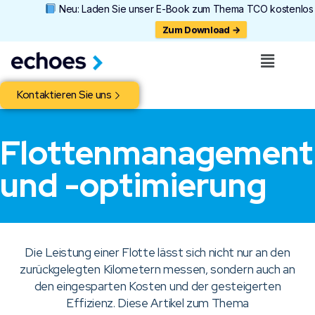
Neu: Laden Sie unser E-Book zum Thema TCO kostenlos 
Zum Download →
Kontaktieren Sie uns
Flottenmanagement
und -optimierung
Die Leistung einer Flotte lässt sich nicht nur an den
zurückgelegten Kilometern messen, sondern auch an
den eingesparten Kosten und der gesteigerten
Effizienz. Diese Artikel zum Thema