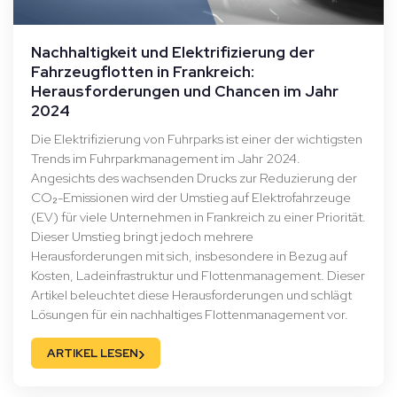
Nachhaltigkeit und Elektrifizierung der
Fahrzeugflotten in Frankreich:
Herausforderungen und Chancen im Jahr
2024
Die Elektrifizierung von Fuhrparks ist einer der wichtigsten
Trends im Fuhrparkmanagement im Jahr 2024.
Angesichts des wachsenden Drucks zur Reduzierung der
CO₂-Emissionen wird der Umstieg auf Elektrofahrzeuge
(EV) für viele Unternehmen in Frankreich zu einer Priorität.
Dieser Umstieg bringt jedoch mehrere
Herausforderungen mit sich, insbesondere in Bezug auf
Kosten, Ladeinfrastruktur und Flottenmanagement. Dieser
Artikel beleuchtet diese Herausforderungen und schlägt
Lösungen für ein nachhaltiges Flottenmanagement vor.
›
ARTIKEL LESEN