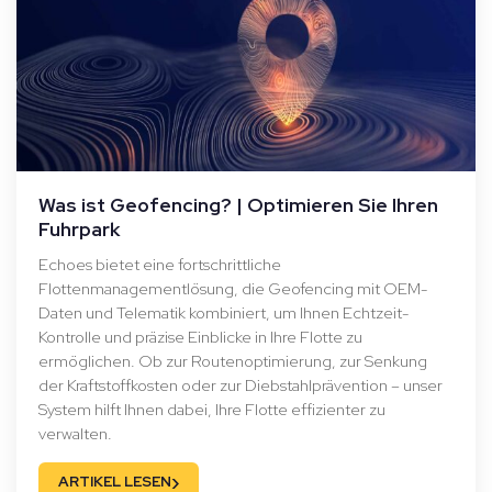
Was ist Geofencing? | Optimieren Sie Ihren
Fuhrpark
Echoes bietet eine fortschrittliche
Flottenmanagementlösung, die Geofencing mit OEM-
Daten und Telematik kombiniert, um Ihnen Echtzeit-
Kontrolle und präzise Einblicke in Ihre Flotte zu
ermöglichen. Ob zur Routenoptimierung, zur Senkung
der Kraftstoffkosten oder zur Diebstahlprävention – unser
System hilft Ihnen dabei, Ihre Flotte effizienter zu
verwalten.
›
ARTIKEL LESEN