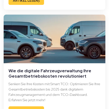
›
ARTIKEL LESEN
Wie die digitale Fahrzeugverwaltung Ihre
Gesamtbetriebskosten revolutioniert
Senken Sie Ihre Kosten mit Smart TCO: Optimieren Sie Ihre
Gesamtbetriebskosten bis 2025 dank digitalem
Fahrzeugmanagement und dem TCO-Dashboard.
Erfahren Sie jetzt mehr!