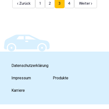
‹ Zurück
1
2
3
4
Weiter ›
Datenschutzerklärung
Impressum
Produkte
Karriere