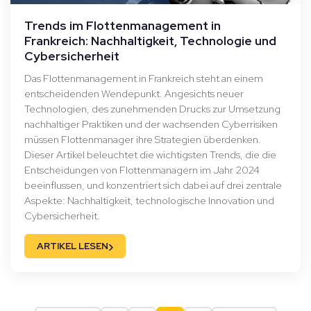
Trends im Flottenmanagement in
Frankreich: Nachhaltigkeit, Technologie und
Cybersicherheit
Das Flottenmanagement in Frankreich steht an einem
entscheidenden Wendepunkt. Angesichts neuer
Technologien, des zunehmenden Drucks zur Umsetzung
nachhaltiger Praktiken und der wachsenden Cyberrisiken
müssen Flottenmanager ihre Strategien überdenken.
Dieser Artikel beleuchtet die wichtigsten Trends, die die
Entscheidungen von Flottenmanagern im Jahr 2024
beeinflussen, und konzentriert sich dabei auf drei zentrale
Aspekte: Nachhaltigkeit, technologische Innovation und
Cybersicherheit.
›
ARTIKEL LESEN