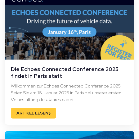
Die Echoes Connected Conference 2025
findet in Paris statt
Willkommen zur Echoes Connected Conference 2025.
Seien Sie am 16. Januar 2025 in Paris bei unserer ersten
Veranstaltung des Jahres dabei...
›
ARTIKEL LESEN