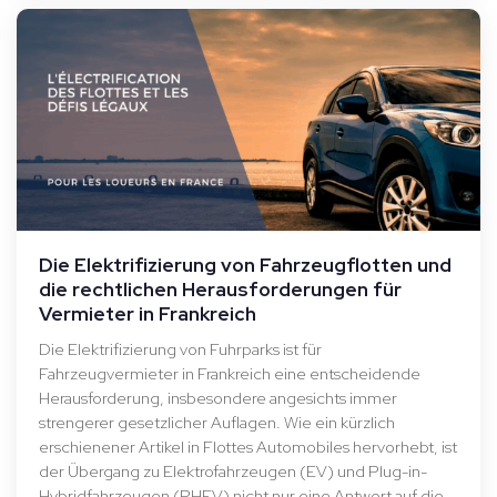
Die Elektrifizierung von Fahrzeugflotten und
die rechtlichen Herausforderungen für
Vermieter in Frankreich
Die Elektrifizierung von Fuhrparks ist für
Fahrzeugvermieter in Frankreich eine entscheidende
Herausforderung, insbesondere angesichts immer
strengerer gesetzlicher Auflagen. Wie ein kürzlich
erschienener Artikel in Flottes Automobiles hervorhebt, ist
der Übergang zu Elektrofahrzeugen (EV) und Plug-in-
Hybridfahrzeugen (PHEV) nicht nur eine Antwort auf die