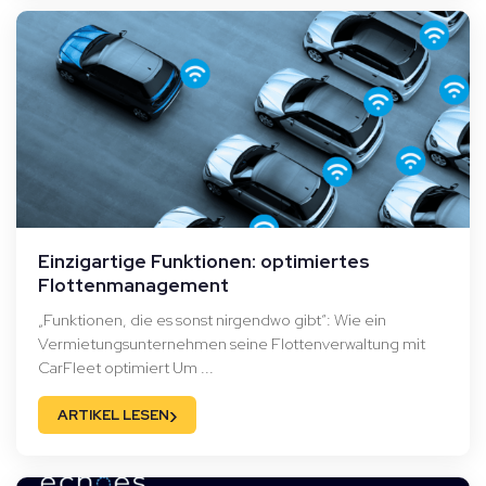
Einzigartige Funktionen: optimiertes
Flottenmanagement
„Funktionen, die es sonst nirgendwo gibt“: Wie ein
Vermietungsunternehmen seine Flottenverwaltung mit
CarFleet optimiert Um ...
›
ARTIKEL LESEN