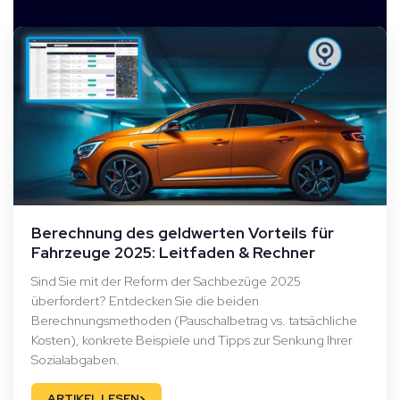
Berechnung des geldwerten Vorteils für
Fahrzeuge 2025: Leitfaden & Rechner
Sind Sie mit der Reform der Sachbezüge 2025
überfordert? Entdecken Sie die beiden
Berechnungsmethoden (Pauschalbetrag vs. tatsächliche
Kosten), konkrete Beispiele und Tipps zur Senkung Ihrer
Sozialabgaben.
›
ARTIKEL LESEN