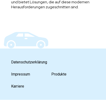
und bietet Lösungen, die auf diese modernen
Herausforderungen zugeschnitten sind.
Datenschutzerklärung
Impressum
Produkte
Karriere