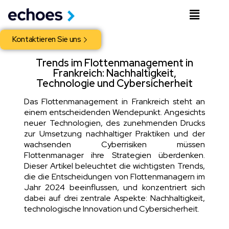
Kontaktieren Sie uns
Trends im Flottenmanagement in
Frankreich: Nachhaltigkeit,
Technologie und Cybersicherheit
Das Flottenmanagement in Frankreich steht an
einem entscheidenden Wendepunkt. Angesichts
neuer Technologien, des zunehmenden Drucks
zur Umsetzung nachhaltiger Praktiken und der
wachsenden Cyberrisiken müssen
Flottenmanager ihre Strategien überdenken.
Dieser Artikel beleuchtet die wichtigsten Trends,
die die Entscheidungen von Flottenmanagern im
Jahr 2024 beeinflussen, und konzentriert sich
dabei auf drei zentrale Aspekte: Nachhaltigkeit,
technologische Innovation und Cybersicherheit.