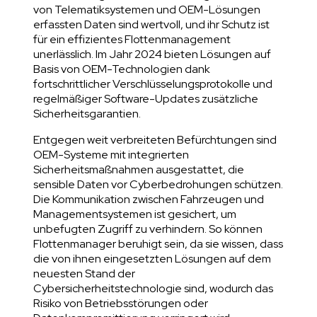
von Telematiksystemen und OEM-Lösungen
erfassten Daten sind wertvoll, und ihr Schutz ist
für ein effizientes Flottenmanagement
unerlässlich. Im Jahr 2024 bieten Lösungen auf
Basis von OEM-Technologien dank
fortschrittlicher Verschlüsselungsprotokolle und
regelmäßiger Software-Updates zusätzliche
Sicherheitsgarantien.
Entgegen weit verbreiteten Befürchtungen sind
OEM-Systeme mit integrierten
Sicherheitsmaßnahmen ausgestattet, die
sensible Daten vor Cyberbedrohungen schützen.
Die Kommunikation zwischen Fahrzeugen und
Managementsystemen ist gesichert, um
unbefugten Zugriff zu verhindern. So können
Flottenmanager beruhigt sein, da sie wissen, dass
die von ihnen eingesetzten Lösungen auf dem
neuesten Stand der
Cybersicherheitstechnologie sind, wodurch das
Risiko von Betriebsstörungen oder