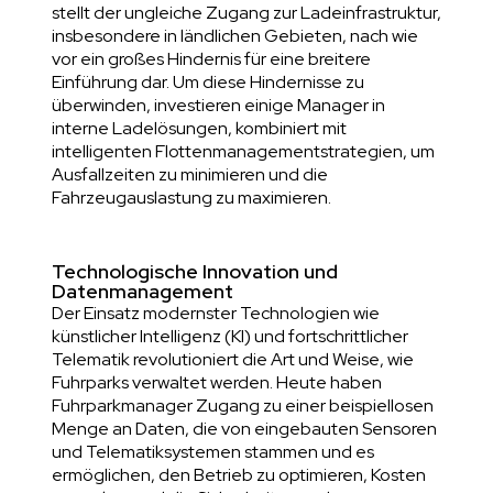
stellt der ungleiche Zugang zur Ladeinfrastruktur,
insbesondere in ländlichen Gebieten, nach wie
vor ein großes Hindernis für eine breitere
Einführung dar. Um diese Hindernisse zu
überwinden, investieren einige Manager in
interne Ladelösungen, kombiniert mit
intelligenten Flottenmanagementstrategien, um
Ausfallzeiten zu minimieren und die
Fahrzeugauslastung zu maximieren.
Technologische Innovation und
Datenmanagement
Der Einsatz modernster Technologien wie
künstlicher Intelligenz (KI) und fortschrittlicher
Telematik revolutioniert die Art und Weise, wie
Fuhrparks verwaltet werden. Heute haben
Fuhrparkmanager Zugang zu einer beispiellosen
Menge an Daten, die von eingebauten Sensoren
und Telematiksystemen stammen und es
ermöglichen, den Betrieb zu optimieren, Kosten