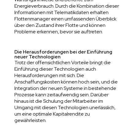
Energieverbrauch. Durch die Kombination dieser
Informationen mit Telematikdaten erhalten
Flottenmanager einen umfassenden Überblick
über den Zustand ihrer Flotte und können
Probleme erkennen, bevor sie auftreten.
Die Herausforderungen bei der Einführung
neuer Technologien
Trotz der offensichtlichen Vorteile bringt die
Einführung dieser Technologien auch
Herausforderungen mit sich. Die
Anschaffungskosten können hoch sein, und die
Integration der neuen Systeme in bestehende
Prozesse kann zeitaufwendig sein. Darüber
hinaus ist die Schulung der Mitarbeiter im
Umgang mit diesen Technologien unerlässlich,
um eine optimale Kapitalrendite zu
gewährleisten.