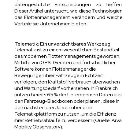
datengestützte Entscheidungen zu treffen.
Dieser Artikel untersucht, wie diese Technologien
das Flottenmanagement verändern und welche
Vorteile sie Unternehmen bieten.
Telematik: Ein unverzichtbares Werkzeug
Telematik ist zu einem wesentlichen Bestandteil
des modernen Flottenmanagements geworden.
Mithilfe von GPS-Geräten und fortschrittlicher
Software können Flottenmanager die
Bewegungen ihrer Fahrzeuge in Echtzeit
verfolgen, den Kraftstoffverbrauch überwachen
und Wartungsbedarf vorhersehen. In Frankreich
nutzen bereits 65 % der Unternehmen Daten aus
den Fahrzeug-Blackboxen oder planen, diese in
den nächsten drei Jahren über eine
Telematikplattform zu nutzen, um die Effizienz
ihrer Betriebsabläufe zu verbessern (Quelle:
Arval
Mobility Observatory
).