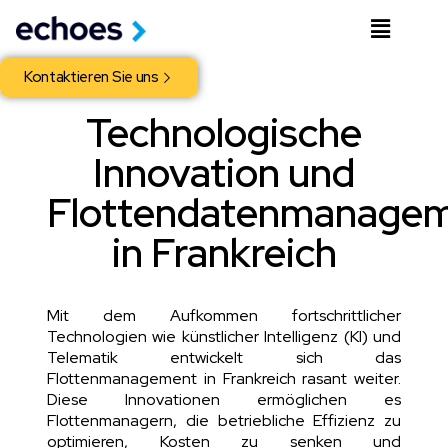
Kontaktieren Sie uns
Technologische
Innovation und
Flottendatenmanage
in Frankreich
Mit dem Aufkommen fortschrittlicher
Technologien wie künstlicher Intelligenz (KI) und
Telematik entwickelt sich das
Flottenmanagement in Frankreich rasant weiter.
Diese Innovationen ermöglichen es
Flottenmanagern, die betriebliche Effizienz zu
optimieren, Kosten zu senken und