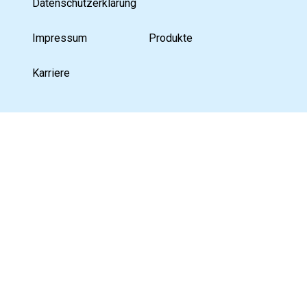
Datenschutzerklärung
Impressum
Produkte
Karriere