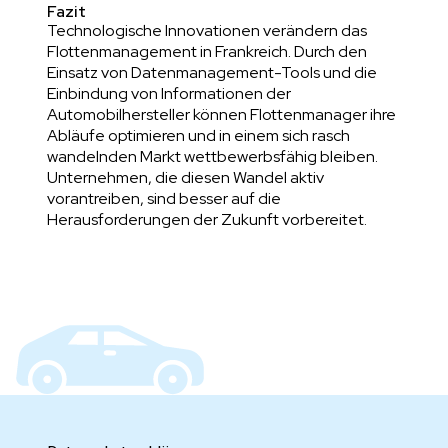
Fazit
Technologische Innovationen verändern das
Flottenmanagement in Frankreich. Durch den
Einsatz von Datenmanagement-Tools und die
Einbindung von Informationen der
Automobilhersteller können Flottenmanager ihre
Abläufe optimieren und in einem sich rasch
wandelnden Markt wettbewerbsfähig bleiben.
Unternehmen, die diesen Wandel aktiv
vorantreiben, sind besser auf die
Herausforderungen der Zukunft vorbereitet.