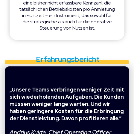
eine bisher nicht erfassbare Kennzahl: die
tatsächlichen Betriebskosten pro Anmietung
in Echtzeit – ein Instrument, das sowohl für
die strategische als auch für die operative
Steuerung von Nutzen ist.
Erfahrungsbericht
„Unsere Teams verbringen weniger Zeit mit
sich wiederholenden Aufgaben. Die Kunden
müssen weniger lange warten. Und wir
haben geringere Kosten für die Erbringung
der Dienstleistung. Davon profitieren alle.“
Andrius Kukta, Chief Operating Officer,