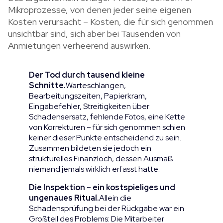
Mikroprozesse, von denen jeder seine eigenen
Kosten verursacht – Kosten, die für sich genommen
unsichtbar sind, sich aber bei Tausenden von
Anmietungen verheerend auswirken.
Der Tod durch tausend kleine
Schnitte.
Warteschlangen,
Bearbeitungszeiten, Papierkram,
Eingabefehler, Streitigkeiten über
Schadensersatz, fehlende Fotos, eine Kette
von Korrekturen – für sich genommen schien
keiner dieser Punkte entscheidend zu sein.
Zusammen bildeten sie jedoch ein
strukturelles Finanzloch, dessen Ausmaß
niemand jemals wirklich erfasst hatte.
Die Inspektion – ein kostspieliges und
ungenaues Ritual.
Allein die
Schadensprüfung bei der Rückgabe war ein
Großteil des Problems: Die Mitarbeiter