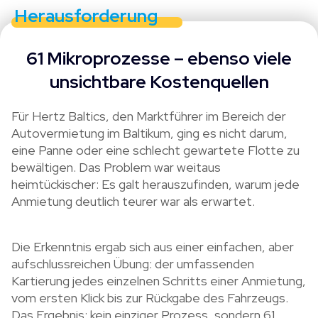
Herausforderung
61 Mikroprozesse – ebenso viele
unsichtbare Kostenquellen
Für Hertz Baltics, den Marktführer im Bereich der
Autovermietung im Baltikum, ging es nicht darum,
eine Panne oder eine schlecht gewartete Flotte zu
bewältigen. Das Problem war weitaus
heimtückischer: Es galt herauszufinden, warum jede
Anmietung deutlich teurer war als erwartet.
Die Erkenntnis ergab sich aus einer einfachen, aber
aufschlussreichen Übung: der umfassenden
Kartierung jedes einzelnen Schritts einer Anmietung,
vom ersten Klick bis zur Rückgabe des Fahrzeugs.
Das Ergebnis: kein einziger Prozess, sondern 61