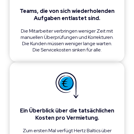
Teams, die von sich wiederholenden
Aufgaben entlastet sind.
Die Mitarbeiter verbringen weniger Zeit mit
manuellen Überprüfungen und Korrekturen.
Die Kunden müssen weniger lange warten.
Die Servicekosten sinken für alle.
Ein Überblick über die tatsächlichen
Kosten pro Vermietung.
Zum ersten Mal verfügt Hertz Baltics über