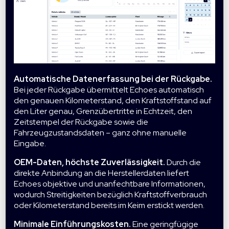
Automatische Datenerfassung bei der Rückgabe.
Bei jeder Rückgabe übermittelt Echoes automatisch
den genauen Kilometerstand, den Kraftstoffstand auf
den Liter genau, Grenzübertritte in Echtzeit, den
Zeitstempel der Rückgabe sowie die
Fahrzeugzustandsdaten – ganz ohne manuelle
Eingabe.
OEM-Daten, höchste Zuverlässigkeit.
Durch die
direkte Anbindung an die Herstellerdaten liefert
Echoes objektive und unanfechtbare Informationen,
wodurch Streitigkeiten bezüglich Kraftstoffverbrauch
oder Kilometerstand bereits im Keim erstickt werden.
Minimale Einführungskosten.
Eine geringfügige