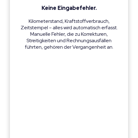
Keine Eingabefehler.
Kilometerstand, Kraftstoffverbrauch,
Zeitstempel – alles wird automatisch erfasst.
Manuelle Fehler, die zu Korrekturen,
Streitigkeiten und Rechnungsausfällen
führten, gehören der Vergangenheit an.