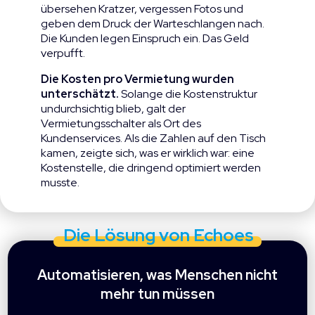
übersehen Kratzer, vergessen Fotos und
geben dem Druck der Warteschlangen nach.
Die Kunden legen Einspruch ein. Das Geld
verpufft.
Die Kosten pro Vermietung wurden
unterschätzt.
Solange die Kostenstruktur
undurchsichtig blieb, galt der
Vermietungsschalter als Ort des
Kundenservices. Als die Zahlen auf den Tisch
kamen, zeigte sich, was er wirklich war: eine
Kostenstelle, die dringend optimiert werden
musste.
Die Lösung von Echoes
Automatisieren, was Menschen nicht
mehr tun müssen