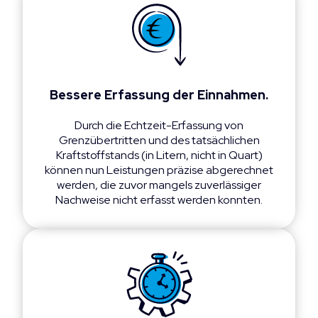
Bessere Erfassung der Einnahmen.
Durch die Echtzeit-Erfassung von
Grenzübertritten und des tatsächlichen
Kraftstoffstands (in Litern, nicht in Quart)
können nun Leistungen präzise abgerechnet
werden, die zuvor mangels zuverlässiger
Nachweise nicht erfasst werden konnten.