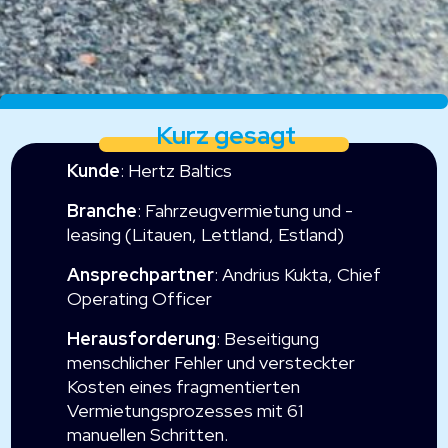
Kurz gesagt
Kunde
: Hertz Baltics
Branche
: Fahrzeugvermietung und -
leasing (Litauen, Lettland, Estland)
Ansprechpartner
: Andrius Kukta, Chief
Operating Officer
Herausforderung
: Beseitigung
menschlicher Fehler und versteckter
Kosten eines fragmentierten
Vermietungsprozesses mit 61
manuellen Schritten.