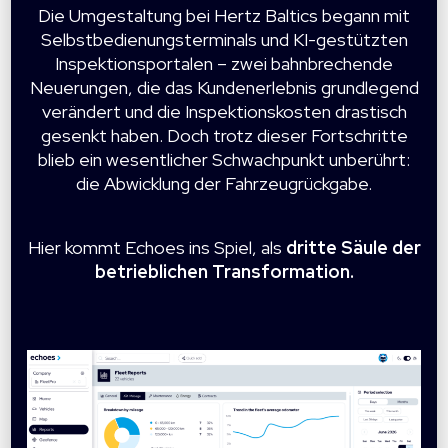
Die Umgestaltung bei Hertz Baltics begann mit
Selbstbedienungsterminals und KI-gestützten
Inspektionsportalen – zwei bahnbrechende
Neuerungen, die das Kundenerlebnis grundlegend
verändert und die Inspektionskosten drastisch
gesenkt haben. Doch trotz dieser Fortschritte
blieb ein wesentlicher Schwachpunkt unberührt:
die Abwicklung der Fahrzeugrückgabe.
Hier kommt Echoes ins Spiel, als
dritte Säule der
betrieblichen Transformation.