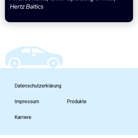
Hertz Baltics
Datenschutzerklärung
Impressum
Produkte
Karriere