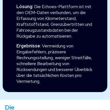
Lösung:
Die Echoes-Plattform ist mit
den OEM-Daten verbunden, um die
Erfassung von Kilometerstand,
Kraftstoffstand, Grenzübertritten und
Fahrzeugzustandsdaten bei der
Rückgabe zu automatisieren.
Ergebnisse
: Vermeidung von
Eingabefehlern, präzisere
Rechnungsstellung, weniger Streitfälle,
schnellere Bearbeitung von
Rücksendungen und besserer Überblick
über die tatsächlichen Kosten pro
Vermietung.
Die