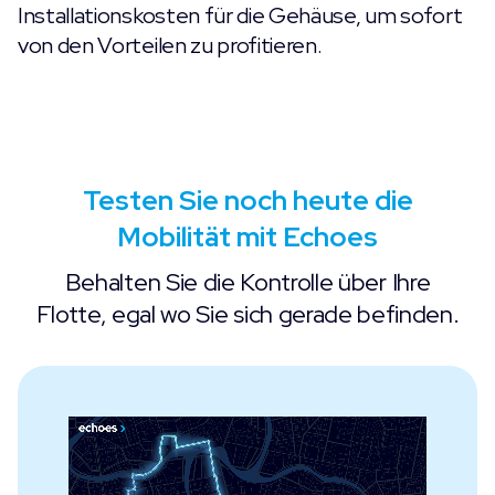
Installationskosten für die Gehäuse, um sofort
von den Vorteilen zu profitieren.
Testen Sie noch heute die
Mobilität mit Echoes
Behalten Sie die Kontrolle über Ihre
Flotte, egal wo Sie sich gerade befinden.