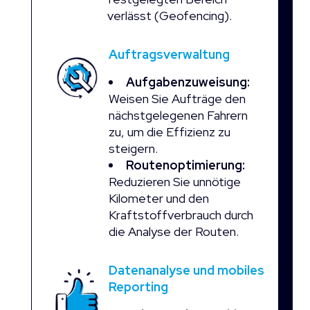
verlässt (Geofencing).
Auftragsverwaltung
Aufgabenzuweisung:
Weisen Sie Aufträge den
nächstgelegenen Fahrern
zu, um die Effizienz zu
steigern.
Routenoptimierung:
Reduzieren Sie unnötige
Kilometer und den
Kraftstoffverbrauch durch
die Analyse der Routen.
Datenanalyse und mobiles
Reporting