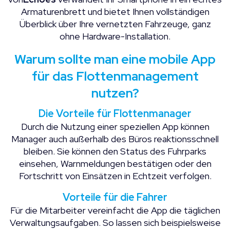
Armaturenbrett und bietet Ihnen vollständigen
Überblick über Ihre vernetzten Fahrzeuge, ganz
ohne Hardware-Installation.
Warum sollte man eine mobile App
für das Flottenmanagement
nutzen?
Die Vorteile für Flottenmanager
Durch die Nutzung einer speziellen App können
Manager auch außerhalb des Büros reaktionsschnell
bleiben. Sie können den Status des Fuhrparks
einsehen, Warnmeldungen bestätigen oder den
Fortschritt von Einsätzen in Echtzeit verfolgen.
Vorteile für die Fahrer
Für die Mitarbeiter vereinfacht die App die täglichen
Verwaltungsaufgaben. So lassen sich beispielsweise