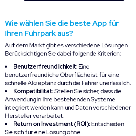
Wie wählen Sie die beste App für
Ihren Fuhrpark aus?
Auf dem Markt gibt es verschiedene Lösungen.
Berücksichtigen Sie dabei folgende Kriterien:
Benutzerfreundlichkeit:
Eine
benutzerfreundliche Oberfläche ist für eine
schnelle Akzeptanz durch die Fahrer unerlässlich.
Kompatibilität:
Stellen Sie sicher, dass die
Anwendung in Ihre bestehenden Systeme
integriert werden kann und Daten verschiedener
Hersteller verarbeitet.
Return on Investment (ROI):
Entscheiden
Sie sich für eine Lösung ohne