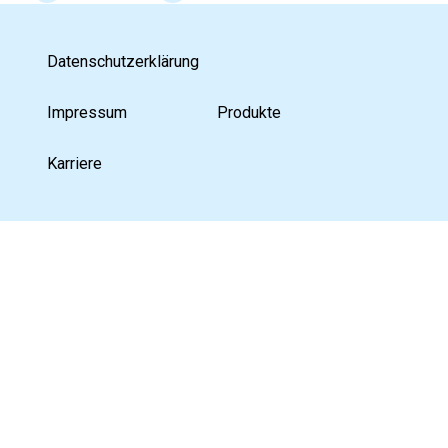
Datenschutzerklärung
Impressum
Produkte
Karriere