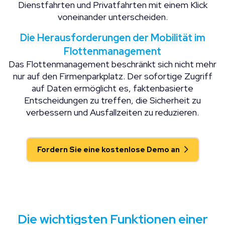
Dienstfahrten und Privatfahrten mit einem Klick
voneinander unterscheiden.
Die Herausforderungen der Mobilität im
Flottenmanagement
Das Flottenmanagement beschränkt sich nicht mehr
nur auf den Firmenparkplatz. Der sofortige Zugriff
auf Daten ermöglicht es, faktenbasierte
Entscheidungen zu treffen, die Sicherheit zu
verbessern und Ausfallzeiten zu reduzieren.
Fordern Sie eine kostenlose Demo an
Die wichtigsten Funktionen einer