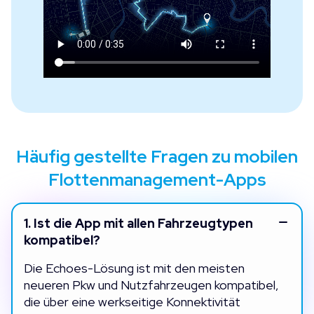
Häufig gestellte Fragen zu mobilen
Flottenmanagement-Apps
1.
Ist die App mit allen Fahrzeugtypen
kompatibel?
Die Echoes-Lösung ist mit den meisten
neueren Pkw und Nutzfahrzeugen kompatibel,
die über eine werkseitige Konnektivität