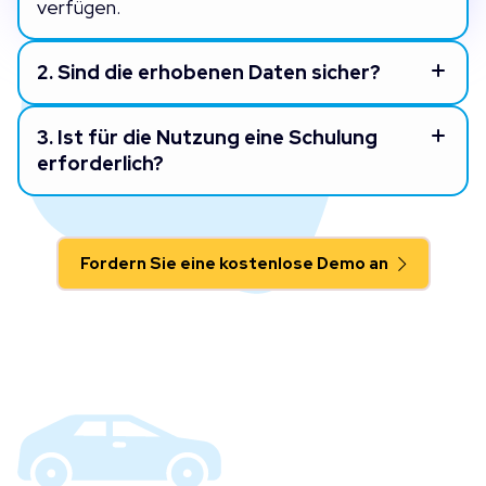
verfügen.
2.
Sind die erhobenen Daten sicher?
3.
Ist für die Nutzung eine Schulung
erforderlich?
Fordern Sie eine kostenlose Demo an