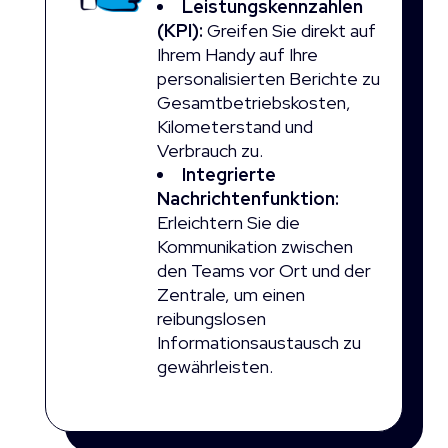
Leistungskennzahlen
(KPI):
Greifen Sie direkt auf
Ihrem Handy auf Ihre
personalisierten Berichte zu
Gesamtbetriebskosten,
Kilometerstand und
Verbrauch zu.
Integrierte
Nachrichtenfunktion:
Erleichtern Sie die
Kommunikation zwischen
den Teams vor Ort und der
Zentrale, um einen
reibungslosen
Informationsaustausch zu
gewährleisten.