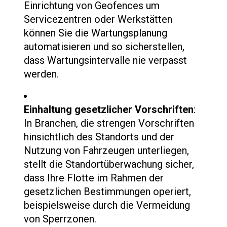
Einrichtung von Geofences um
Servicezentren oder Werkstätten
können Sie die Wartungsplanung
automatisieren und so sicherstellen,
dass Wartungsintervalle nie verpasst
werden.
Einhaltung gesetzlicher Vorschriften
:
In Branchen, die strengen Vorschriften
hinsichtlich des Standorts und der
Nutzung von Fahrzeugen unterliegen,
stellt die Standortüberwachung sicher,
dass Ihre Flotte im Rahmen der
gesetzlichen Bestimmungen operiert,
beispielsweise durch die Vermeidung
von Sperrzonen.