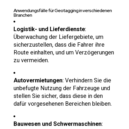
Anwendungsfälle für Geotagging in verschiedenen
Branchen
Logistik- und Lieferdienste
:
Überwachung der Liefergebiete, um
sicherzustellen, dass die Fahrer ihre
Route einhalten, und um Verzögerungen
zu vermeiden.
Autovermietungen
: Verhindern Sie die
unbefugte Nutzung der Fahrzeuge und
stellen Sie sicher, dass diese in den
dafür vorgesehenen Bereichen bleiben.
Bauwesen und Schwermaschinen
: