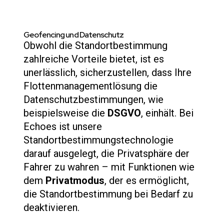
Geofencing und Datenschutz
Obwohl die Standortbestimmung
zahlreiche Vorteile bietet, ist es
unerlässlich, sicherzustellen, dass Ihre
Flottenmanagementlösung die
Datenschutzbestimmungen, wie
beispielsweise die
DSGVO
, einhält. Bei
Echoes ist unsere
Standortbestimmungstechnologie
darauf ausgelegt, die Privatsphäre der
Fahrer zu wahren – mit Funktionen wie
dem
Privatmodus
, der es ermöglicht,
die Standortbestimmung bei Bedarf zu
deaktivieren.