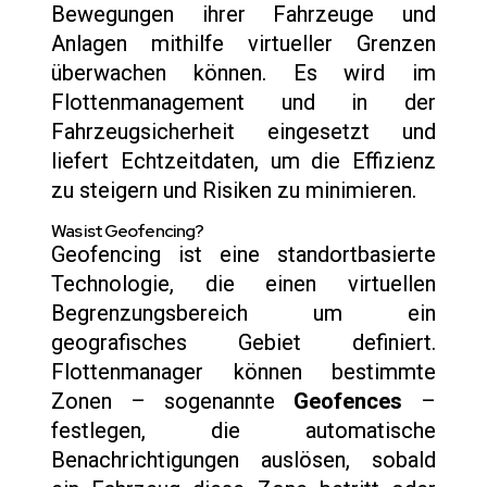
Bewegungen ihrer Fahrzeuge und
Anlagen mithilfe virtueller Grenzen
überwachen können. Es wird im
Flottenmanagement und in der
Fahrzeugsicherheit eingesetzt und
liefert Echtzeitdaten, um die Effizienz
zu steigern und Risiken zu minimieren.
Was ist Geofencing?
Geofencing ist eine standortbasierte
Technologie, die einen virtuellen
Begrenzungsbereich um ein
geografisches Gebiet definiert.
Flottenmanager können bestimmte
Zonen – sogenannte
Geofences
–
festlegen, die automatische
Benachrichtigungen auslösen, sobald