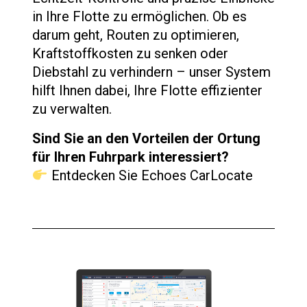
in Ihre Flotte zu ermöglichen. Ob es
darum geht, Routen zu optimieren,
Kraftstoffkosten zu senken oder
Diebstahl zu verhindern – unser System
hilft Ihnen dabei, Ihre Flotte effizienter
zu verwalten.
Sind Sie an den Vorteilen der Ortung
für Ihren Fuhrpark interessiert?
Entdecken Sie Echoes CarLocate