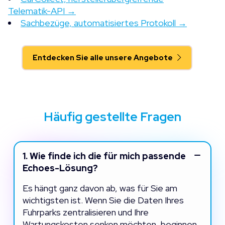
Telematik-API →
Sachbezüge, automatisiertes Protokoll →
Entdecken Sie alle unsere Angebote
Häufig gestellte Fragen
1.
Wie finde ich die für mich passende
Echoes-Lösung?
Es hängt ganz davon ab, was für Sie am
wichtigsten ist. Wenn Sie die Daten Ihres
Fuhrparks zentralisieren und Ihre
Wartungskosten senken möchten, beginnen