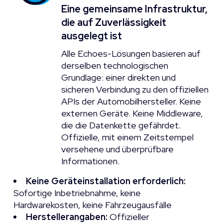
Eine gemeinsame Infrastruktur,
die auf Zuverlässigkeit
ausgelegt ist
Alle Echoes-Lösungen basieren auf
derselben technologischen
Grundlage: einer direkten und
sicheren Verbindung zu den offiziellen
APIs der Automobilhersteller. Keine
externen Geräte. Keine Middleware,
die die Datenkette gefährdet.
Offizielle, mit einem Zeitstempel
versehene und überprüfbare
Informationen.
Keine Geräteinstallation erforderlich:
Sofortige Inbetriebnahme, keine
Hardwarekosten, keine Fahrzeugausfälle
Herstellerangaben:
Offizieller