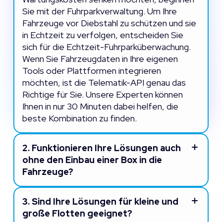
Sie mit der Fuhrparkverwaltung. Um Ihre
Fahrzeuge vor Diebstahl zu schützen und sie
in Echtzeit zu verfolgen, entscheiden Sie
sich für die Echtzeit-Fuhrparküberwachung.
Wenn Sie Fahrzeugdaten in Ihre eigenen
Tools oder Plattformen integrieren
möchten, ist die Telematik-API genau das
Richtige für Sie. Unsere Experten können
Ihnen in nur 30 Minuten dabei helfen, die
beste Kombination zu finden.
2.
Funktionieren Ihre Lösungen auch
ohne den Einbau einer Box in die
Fahrzeuge?
3.
Sind Ihre Lösungen für kleine und
große Flotten geeignet?