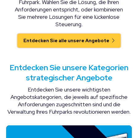
Fuhrpark. Wählen Sie die Lösung, die Ihren
Anforderungen entspricht, oder kombinieren
Sie mehrere Lösungen für eine lückenlose
Steuerung.
Entdecken Sie alle unsere Angebote
Entdecken Sie unsere Kategorien
strategischer Angebote
Entdecken Sie unsere wichtigsten
Angebotskategorien, die jeweils auf spezifische
Anforderungen zugeschnitten sind und die
Verwaltung Ihres Fuhrparks revolutionieren werden.