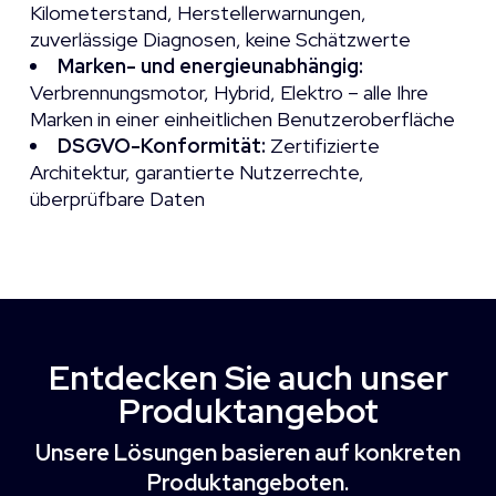
Kilometerstand, Herstellerwarnungen,
zuverlässige Diagnosen, keine Schätzwerte
Marken- und energieunabhängig:
Verbrennungsmotor, Hybrid, Elektro – alle Ihre
Marken in einer einheitlichen Benutzeroberfläche
DSGVO-Konformität:
Zertifizierte
Architektur, garantierte Nutzerrechte,
überprüfbare Daten
Entdecken Sie auch unser
Produktangebot
Unsere Lösungen basieren auf
konkreten
Produktangeboten.