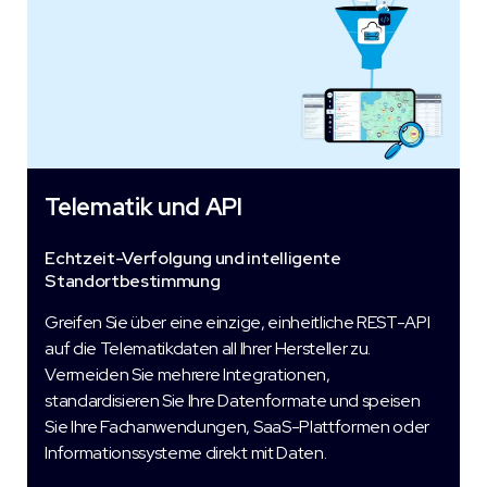
Telematik und API
Echtzeit-Verfolgung und intelligente
Standortbestimmung
Greifen Sie über eine einzige, einheitliche REST-API
auf die Telematikdaten all Ihrer Hersteller zu.
Vermeiden Sie mehrere Integrationen,
standardisieren Sie Ihre Datenformate und speisen
Sie Ihre Fachanwendungen, SaaS-Plattformen oder
Informationssysteme direkt mit Daten.