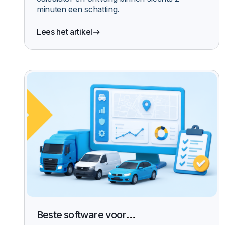
minuten een schatting.
Lees het artikel
Beste software voor