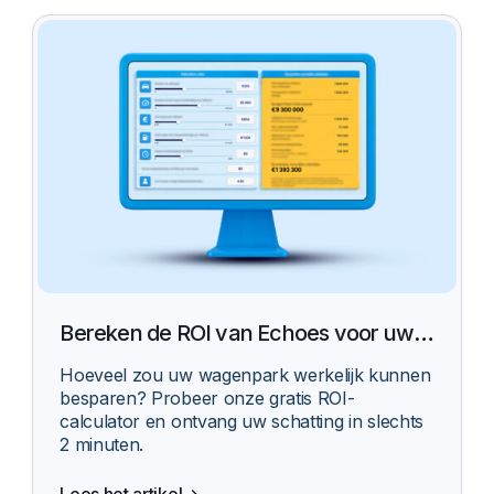
Bereken de ROI van Echoes voor uw
wagenpark
Hoeveel zou uw wagenpark werkelijk kunnen
besparen? Probeer onze gratis ROI-
calculator en ontvang uw schatting in slechts
2 minuten.