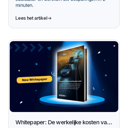
minuten.
Lees het artikel
Whitepaper: De werkelijke kosten van