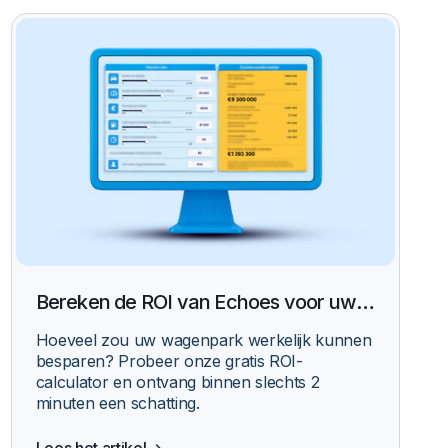
Bereken de ROI van Echoes voor uw
wagenpark
Hoeveel zou uw wagenpark werkelijk kunnen
besparen? Probeer onze gratis ROI-
calculator en ontvang binnen slechts 2
minuten een schatting.