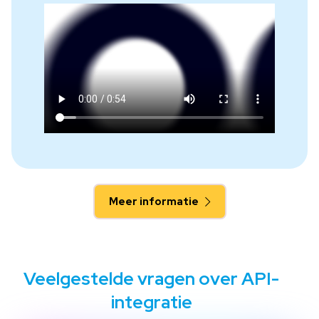
Meer informatie
Veelgestelde vragen over API-
integratie