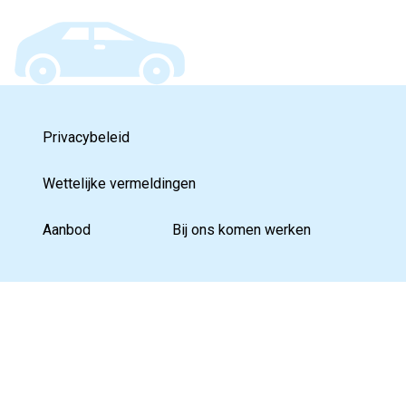
Privacybeleid
Wettelijke vermeldingen
Aanbod
Bij ons komen werken