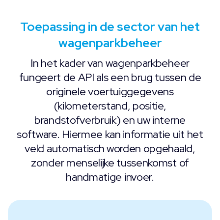
Toepassing in de sector van het
wagenparkbeheer
In het kader van wagenparkbeheer
fungeert de API als een brug tussen de
originele voertuiggegevens
(kilometerstand, positie,
brandstofverbruik) en uw interne
software. Hiermee kan informatie uit het
veld automatisch worden opgehaald,
zonder menselijke tussenkomst of
handmatige invoer.