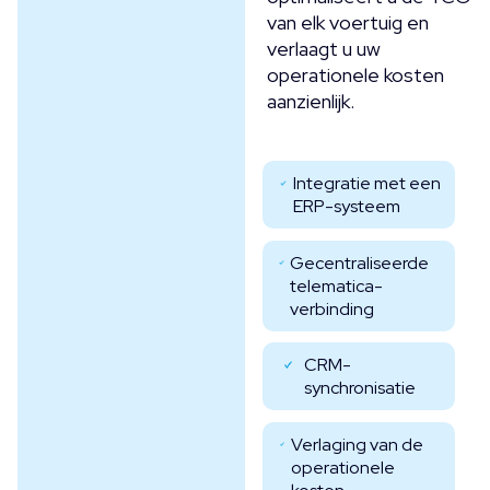
van elk voertuig en
verlaagt u uw
operationele kosten
aanzienlijk.
Integratie met een
ERP-systeem
Gecentraliseerde
telematica-
verbinding
CRM-
synchronisatie
Verlaging van de
operationele