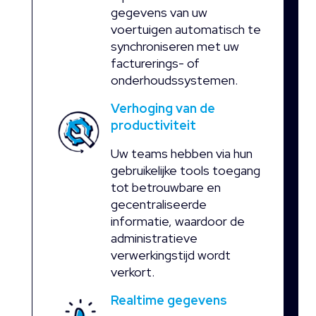
gegevens van uw
voertuigen automatisch te
synchroniseren met uw
facturerings- of
onderhoudssystemen.
Verhoging van de
productiviteit
Uw teams hebben via hun
gebruikelijke tools toegang
tot betrouwbare en
gecentraliseerde
informatie, waardoor de
administratieve
verwerkingstijd wordt
verkort.
Realtime gegevens