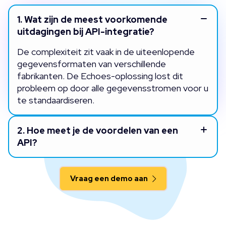
1.
Wat zijn de meest voorkomende
uitdagingen bij API-integratie?
De complexiteit zit vaak in de uiteenlopende
gegevensformaten van verschillende
fabrikanten. De Echoes-oplossing lost dit
probleem op door alle gegevensstromen voor u
te standaardiseren.
2.
Hoe meet je de voordelen van een
API?
Vraag een demo aan