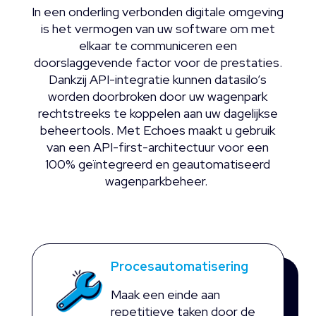
In een onderling verbonden digitale omgeving
is het vermogen van uw software om met
elkaar te communiceren een
doorslaggevende factor voor de prestaties.
Dankzij API-integratie kunnen datasilo’s
worden doorbroken door uw wagenpark
rechtstreeks te koppelen aan uw dagelijkse
beheertools. Met Echoes maakt u gebruik
van een API-first-architectuur voor een
100% geïntegreerd en geautomatiseerd
wagenparkbeheer.
Procesautomatisering
Maak een einde aan
repetitieve taken door de