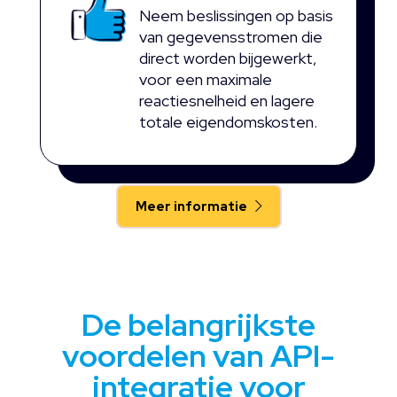
Neem beslissingen op basis
van gegevensstromen die
direct worden bijgewerkt,
voor een maximale
reactiesnelheid en lagere
totale eigendomskosten.
Meer informatie
De belangrijkste
voordelen van API-
integratie voor