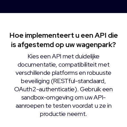
Hoe implementeert u een API die
is afgestemd op uw wagenpark?
Kies een API met duidelijke
documentatie, compatibiliteit met
verschillende platforms en robuuste
beveiliging (RESTful-standaard,
OAuth2-authenticatie). Gebruik een
sandbox-omgeving om uw API-
aanroepen te testen voordat u ze in
productie neemt.