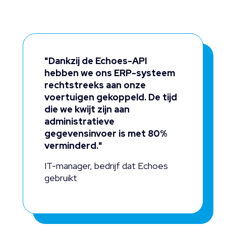
"Dankzij de Echoes-API
hebben we ons ERP-systeem
rechtstreeks aan onze
voertuigen gekoppeld. De tijd
die we kwijt zijn aan
administratieve
gegevensinvoer is met 80%
verminderd."
IT-manager, bedrijf dat Echoes
gebruikt