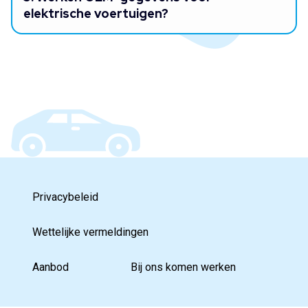
elektrische voertuigen?
Privacybeleid
Wettelijke vermeldingen
Aanbod
Bij ons komen werken