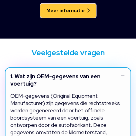
Meer informatie
Veelgestelde vragen
1.
Wat zijn OEM-gegevens van een
voertuig?
OEM-gegevens (Original Equipment
Manufacturer) zijn gegevens die rechtstreeks
worden gegenereerd door het officiële
boordsysteem van een voertuig, zoals
ontworpen door de autofabrikant. Deze
gegevens omvatten de kilometerstand,