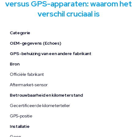
versus GPS-apparaten: waarom het
verschil cruciaal is
Categorie
OEM-gegevens (Echoes)
GPS-behuizing van een andere fabrikant
Bron
Officiële fabrikant
Aftermarket-sensor
Betrouwbaarheid en kilometerstand
Gecertificeerde kilometerteller
GPS-positie
Installatie
Geen