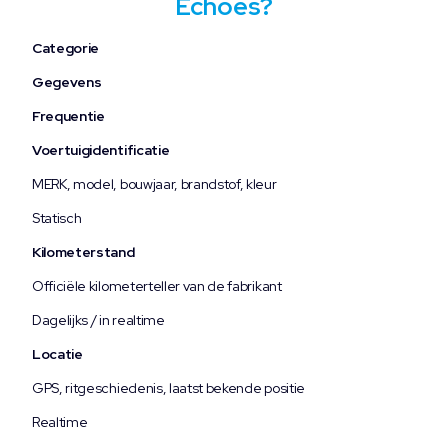
Echoes?
Categorie
Gegevens
Frequentie
Voertuigidentificatie
MERK, model, bouwjaar, brandstof, kleur
Statisch
Kilometerstand
Officiële kilometerteller van de fabrikant
Dagelijks / in realtime
Locatie
GPS, ritgeschiedenis, laatst bekende positie
Realtime