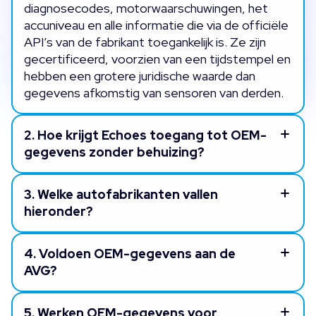
diagnosecodes, motorwaarschuwingen, het
accuniveau en alle informatie die via de officiële
API’s van de fabrikant toegankelijk is. Ze zijn
gecertificeerd, voorzien van een tijdstempel en
hebben een grotere juridische waarde dan
gegevens afkomstig van sensoren van derden.
2.
Hoe krijgt Echoes toegang tot OEM-
gegevens zonder behuizing?
3.
Welke autofabrikanten vallen
hieronder?
4.
Voldoen OEM-gegevens aan de
AVG?
5.
Werken OEM-gegevens voor