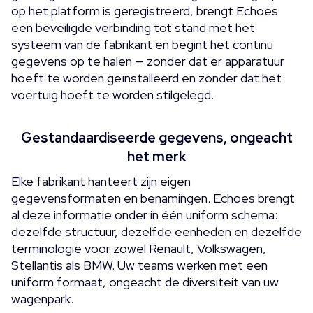
op het platform is geregistreerd, brengt Echoes
een beveiligde verbinding tot stand met het
systeem van de fabrikant en begint het continu
gegevens op te halen — zonder dat er apparatuur
hoeft te worden geïnstalleerd en zonder dat het
voertuig hoeft te worden stilgelegd.
Gestandaardiseerde gegevens, ongeacht
het merk
Elke fabrikant hanteert zijn eigen
gegevensformaten en benamingen. Echoes brengt
al deze informatie onder in één uniform schema:
dezelfde structuur, dezelfde eenheden en dezelfde
terminologie voor zowel Renault, Volkswagen,
Stellantis als BMW. Uw teams werken met een
uniform formaat, ongeacht de diversiteit van uw
wagenpark.