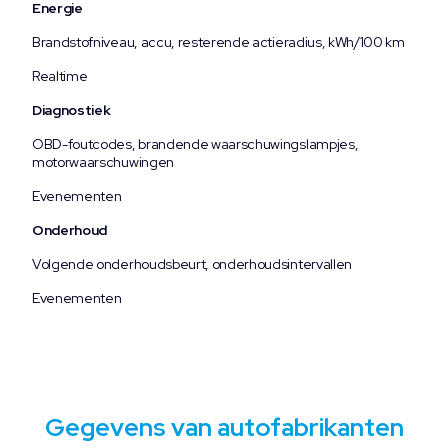
Energie
Brandstofniveau, accu, resterende actieradius, kWh/100 km
Realtime
Diagnostiek
OBD-foutcodes, brandende waarschuwingslampjes,
motorwaarschuwingen
Evenementen
Onderhoud
Volgende onderhoudsbeurt, onderhoudsintervallen
Evenementen
Gegevens van autofabrikanten