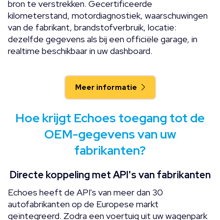
bron te verstrekken. Gecertificeerde
kilometerstand, motordiagnostiek, waarschuwingen
van de fabrikant, brandstofverbruik, locatie:
dezelfde gegevens als bij een officiële garage, in
realtime beschikbaar in uw dashboard.
Meer informatie
Hoe krijgt Echoes toegang tot de
OEM-gegevens van uw
fabrikanten?
Directe koppeling met API's van fabrikanten
Echoes heeft de API's van meer dan 30
autofabrikanten op de Europese markt
geïntegreerd. Zodra een voertuig uit uw wagenpark