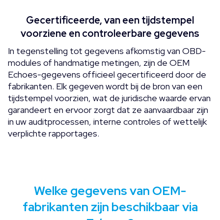
Gecertificeerde, van een tijdstempel
voorziene en controleerbare gegevens
In tegenstelling tot gegevens afkomstig van OBD-
modules of handmatige metingen, zijn de OEM
Echoes-gegevens officieel gecertificeerd door de
fabrikanten. Elk gegeven wordt bij de bron van een
tijdstempel voorzien, wat de juridische waarde ervan
garandeert en ervoor zorgt dat ze aanvaardbaar zijn
in uw auditprocessen, interne controles of wettelijk
verplichte rapportages.
Welke gegevens van OEM-
fabrikanten zijn beschikbaar via