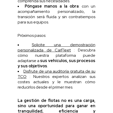
comprenda sus necesidades.
Póngase manos a la obra
: con un
acompañamiento personalizado, la
transición será fluida y sin contratiempos
para sus equipos.
Próximos pasos:
Solicite una demostración
personalizada de CarFleet
: Descubra
cómo nuestra plataforma puede
adaptarse a
sus vehículos, sus procesos
y sus objetivos
.
Disfrute de una auditoría gratuita de su
TCO
: Nuestros expertos analizan sus
costes actuales y le muestran cómo
reducirlos desde el primer mes.
La gestión de flotas no es una carga,
sino una oportunidad para ganar en
tranquilidad, eficiencia y