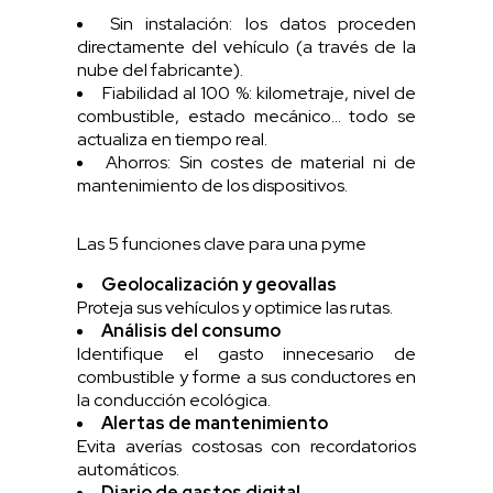
Sin instalación: los datos proceden
directamente del vehículo (a través de la
nube del fabricante).
Fiabilidad al 100 %: kilometraje, nivel de
combustible, estado mecánico... todo se
actualiza en tiempo real.
Ahorros: Sin costes de material ni de
mantenimiento de los dispositivos.
Las 5 funciones clave para una pyme
Geolocalización y geovallas
Proteja sus vehículos y optimice las rutas.
Análisis del consumo
Identifique el gasto innecesario de
combustible y forme a sus conductores en
la conducción ecológica.
Alertas de mantenimiento
Evita averías costosas con recordatorios
automáticos.
Diario de gastos digital