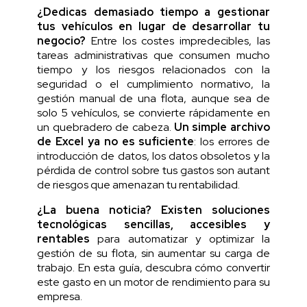
¿Dedicas demasiado tiempo a gestionar
tus vehículos en lugar de desarrollar tu
negocio?
Entre los costes impredecibles, las
tareas administrativas que consumen mucho
tiempo y los riesgos relacionados con la
seguridad o el cumplimiento normativo, la
gestión manual de una flota, aunque sea de
solo 5 vehículos, se convierte rápidamente en
un quebradero de cabeza.
Un simple archivo
de Excel ya no es suficiente
: los errores de
introducción de datos, los datos obsoletos y la
pérdida de control sobre tus gastos son autant
de riesgos que amenazan tu rentabilidad.
¿La buena noticia?
Existen
soluciones
tecnológicas sencillas, accesibles y
rentables
para automatizar y optimizar la
gestión de su flota, sin aumentar su carga de
trabajo. En esta guía, descubra cómo convertir
este gasto en un motor de rendimiento para su
empresa.