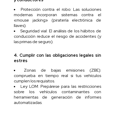
Protección contra el robo: Las soluciones
modernas incorporan sistemas contra el
«mouse jacking» (piratería electrónica de
llaves).
Seguridad vial: El análisis de los hábitos de
conducción reduce el riesgo de accidentes (y
las primas de seguro).
4. Cumplir con las obligaciones legales sin
estrés
Zonas de bajas emisiones (ZBE):
comprueba en tiempo real si tus vehículos
cumplen los requisitos.
Ley LOM: Prepárese para las restricciones
sobre los vehículos contaminantes con
herramientas de generación de informes
automatizadas.