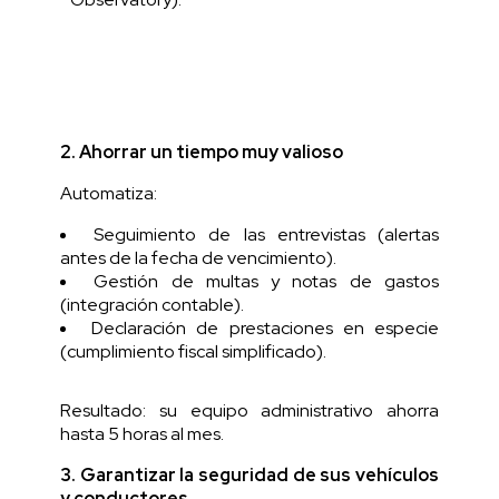
2. Ahorrar un tiempo muy valioso
Automatiza:
Seguimiento de las entrevistas (alertas
antes de la fecha de vencimiento).
Gestión de multas y notas de gastos
(integración contable).
Declaración de prestaciones en especie
(cumplimiento fiscal simplificado).
Resultado: su equipo administrativo ahorra
hasta 5 horas al mes.
3. Garantizar la seguridad de sus vehículos
y conductores