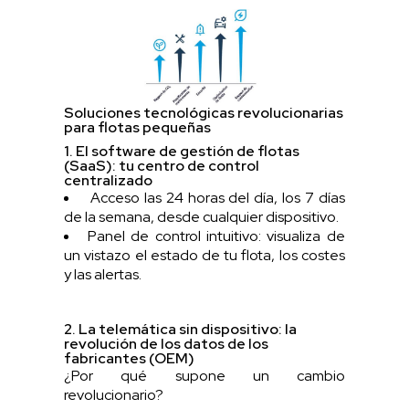
Soluciones tecnológicas revolucionarias
para flotas pequeñas
1. El software de gestión de flotas
(SaaS): tu centro de control
centralizado
Acceso las 24 horas del día, los 7 días
de la semana, desde cualquier dispositivo.
Panel de control intuitivo: visualiza de
un vistazo el estado de tu flota, los costes
y las alertas.
2. La telemática sin dispositivo: la
revolución de los datos de los
fabricantes (OEM)
¿Por qué supone un cambio
revolucionario?