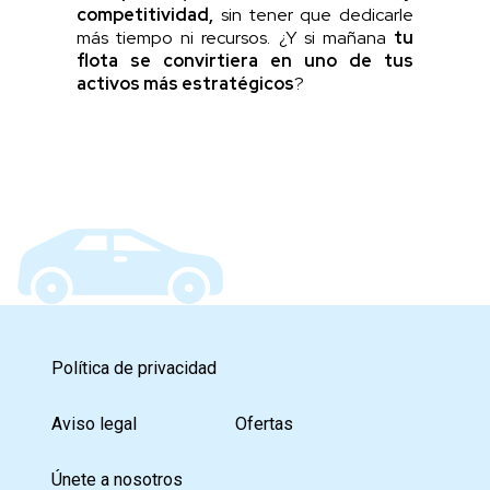
competitividad,
sin tener que dedicarle
más tiempo ni recursos. ¿Y si mañana
tu
flota se convirtiera en uno de tus
activos más estratégicos
?
Política de privacidad
Aviso legal
Ofertas
Únete a nosotros