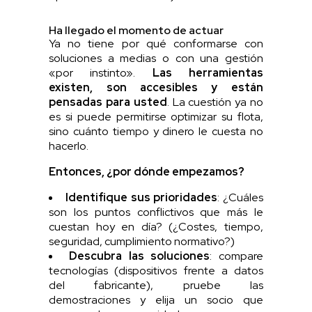
Ha llegado el momento de actuar
Ya no tiene por qué conformarse con
soluciones a medias o con una gestión
«por instinto».
Las herramientas
existen, son accesibles y están
pensadas para usted
. La cuestión ya no
es si puede permitirse optimizar su flota,
sino cuánto tiempo y dinero le cuesta no
hacerlo.
Entonces, ¿por dónde empezamos?
Identifique sus prioridades
: ¿Cuáles
son los puntos conflictivos que más le
cuestan hoy en día? (¿Costes, tiempo,
seguridad, cumplimiento normativo?)
Descubra las soluciones
: compare
tecnologías (dispositivos frente a datos
del fabricante), pruebe las
demostraciones y elija un socio que