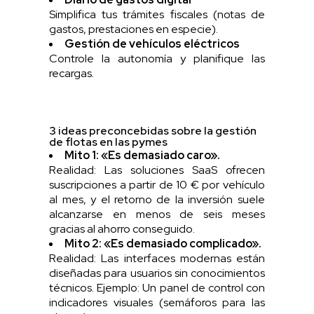
Simplifica tus trámites fiscales (notas de
gastos, prestaciones en especie).
Gestión de vehículos eléctricos
Controle la autonomía y planifique las
recargas.
3 ideas preconcebidas sobre la gestión
de flotas en las pymes
Mito 1: «Es demasiado caro».
Realidad: Las soluciones SaaS ofrecen
suscripciones a partir de 10 € por vehículo
al mes, y el retorno de la inversión suele
alcanzarse en menos de seis meses
gracias al ahorro conseguido.
Mito 2: «Es demasiado complicado».
Realidad: Las interfaces modernas están
diseñadas para usuarios sin conocimientos
técnicos. Ejemplo: Un panel de control con
indicadores visuales (semáforos para las