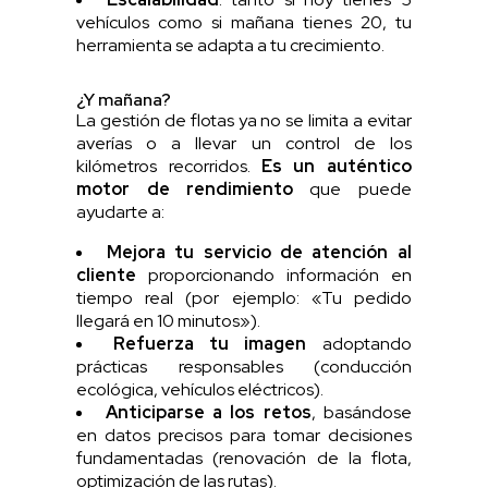
vehículos como si mañana tienes 20, tu
herramienta se adapta a tu crecimiento.
¿Y mañana?
La gestión de flotas ya no se limita a evitar
averías o a llevar un control de los
kilómetros recorridos.
Es un auténtico
motor de rendimiento
que puede
ayudarte a:
Mejora tu servicio de atención al
cliente
proporcionando información en
tiempo real (por ejemplo: «Tu pedido
llegará en 10 minutos»).
Refuerza tu imagen
adoptando
prácticas responsables (conducción
ecológica, vehículos eléctricos).
Anticiparse a los retos
, basándose
en datos precisos para tomar decisiones
fundamentadas (renovación de la flota,
optimización de las rutas).