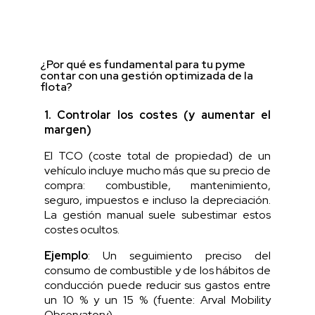
¿Por qué es fundamental para tu pyme
contar con una gestión optimizada de la
flota?
1. Controlar los costes (y aumentar el
margen)
El TCO (coste total de propiedad) de un
vehículo incluye mucho más que su precio de
compra: combustible, mantenimiento,
seguro, impuestos e incluso la depreciación.
La gestión manual suele subestimar estos
costes ocultos.
Ejemplo
: Un seguimiento preciso del
consumo de combustible y de los hábitos de
conducción puede reducir sus gastos entre
un 10 % y un 15 % (fuente: Arval Mobility
Observatory).