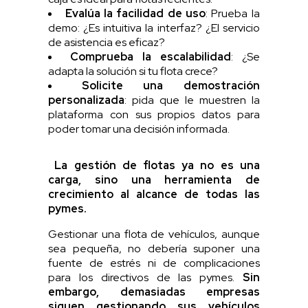
Evalúa la facilidad de uso
: Prueba la
demo: ¿Es intuitiva la interfaz? ¿El servicio
de asistencia es eficaz?
Comprueba la escalabilidad
: ¿Se
adapta la solución si tu flota crece?
Solicite una demostración
personalizada
: pida que le muestren la
plataforma con sus propios datos para
poder tomar una decisión informada.
La gestión de flotas ya no es una
carga, sino una herramienta de
crecimiento al alcance de todas las
pymes.
Gestionar una flota de vehículos, aunque
sea pequeña, no debería suponer una
fuente de estrés ni de complicaciones
para los directivos de las pymes.
Sin
embargo, demasiadas empresas
siguen gestionando sus vehículos