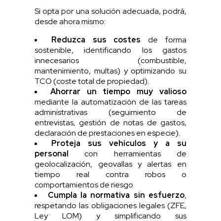
Si opta por una solución adecuada, podrá,
desde ahora mismo:
Reduzca sus costes
de forma
sostenible, identificando los gastos
innecesarios (combustible,
mantenimiento, multas) y optimizando su
TCO (coste total de propiedad).
Ahorrar un tiempo muy valioso
mediante la automatización de las tareas
administrativas (seguimiento de
entrevistas, gestión de notas de gastos,
declaración de prestaciones en especie).
Proteja sus vehículos y a su
personal
con herramientas de
geolocalización, geovallas y alertas en
tiempo real contra robos o
comportamientos de riesgo.
Cumpla la normativa
sin esfuerzo
,
respetando las obligaciones legales (ZFE,
Ley LOM) y simplificando sus