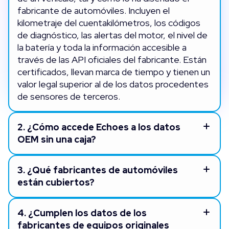
fabricante de automóviles. Incluyen el
kilometraje del cuentakilómetros, los códigos
de diagnóstico, las alertas del motor, el nivel de
la batería y toda la información accesible a
través de las API oficiales del fabricante. Están
certificados, llevan marca de tiempo y tienen un
valor legal superior al de los datos procedentes
de sensores de terceros.
2.
¿Cómo accede Echoes a los datos
OEM sin una caja?
3.
¿Qué fabricantes de automóviles
están cubiertos?
4.
¿Cumplen los datos de los
fabricantes de equipos originales