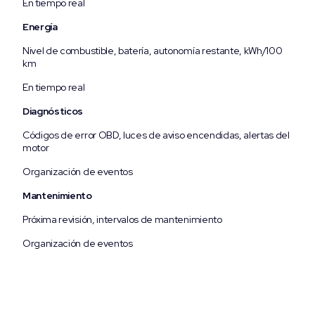
En tiempo real
Energía
Nivel de combustible, batería, autonomía restante, kWh/100
km
En tiempo real
Diagnósticos
Códigos de error OBD, luces de aviso encendidas, alertas del
motor
Organización de eventos
Mantenimiento
Próxima revisión, intervalos de mantenimiento
Organización de eventos