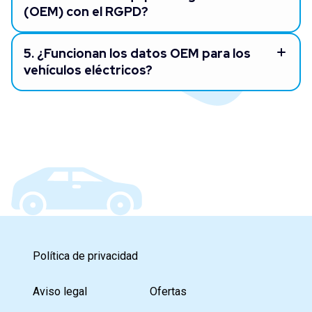
(OEM) con el RGPD?
5.
¿Funcionan los datos OEM para los
vehículos eléctricos?
Política de privacidad
Aviso legal
Ofertas