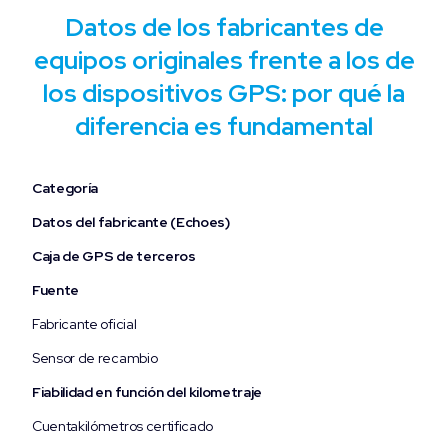
Datos de los fabricantes de
equipos originales frente a los de
los dispositivos GPS: por qué la
diferencia es fundamental
Categoría
Datos del fabricante (Echoes)
Caja de GPS de terceros
Fuente
Fabricante oficial
Sensor de recambio
Fiabilidad en función del kilometraje
Cuentakilómetros certificado