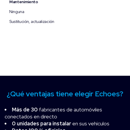
Mantenimiento
Ninguna
Sustitución, actualización
¿Qué ventajas tiene elegir Echoes?
Más de 30
fabricantes de automóviles
conectados en directo
0 unidades para instalar
en sus vehículos