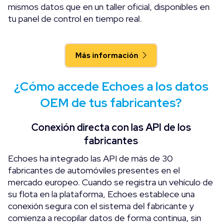
mismos datos que en un taller oficial, disponibles en
tu panel de control en tiempo real.
Más información
¿Cómo accede Echoes a los datos
OEM de tus fabricantes?
Conexión directa con las API de los
fabricantes
Echoes ha integrado las API de más de 30
fabricantes de automóviles presentes en el
mercado europeo. Cuando se registra un vehículo de
su flota en la plataforma, Echoes establece una
conexión segura con el sistema del fabricante y
comienza a recopilar datos de forma continua, sin