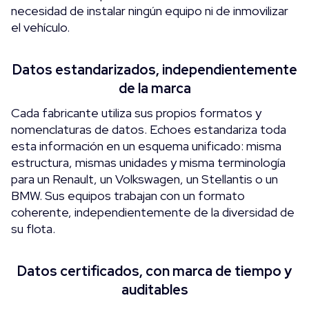
necesidad de instalar ningún equipo ni de inmovilizar
el vehículo.
Datos estandarizados, independientemente
de la marca
Cada fabricante utiliza sus propios formatos y
nomenclaturas de datos. Echoes estandariza toda
esta información en un esquema unificado: misma
estructura, mismas unidades y misma terminología
para un Renault, un Volkswagen, un Stellantis o un
BMW. Sus equipos trabajan con un formato
coherente, independientemente de la diversidad de
su flota.
Datos certificados, con marca de tiempo y
auditables