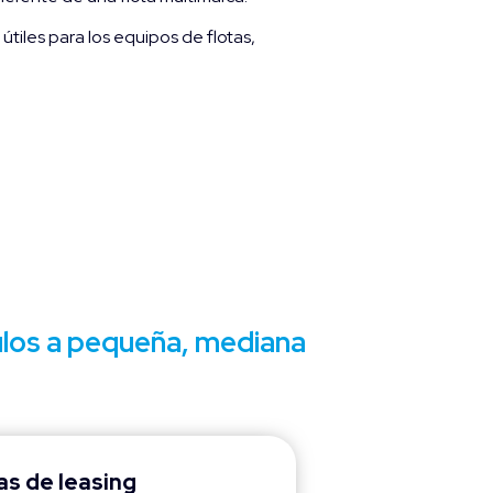
tiles para los equipos de flotas,
los a pequeña, mediana
s de leasing