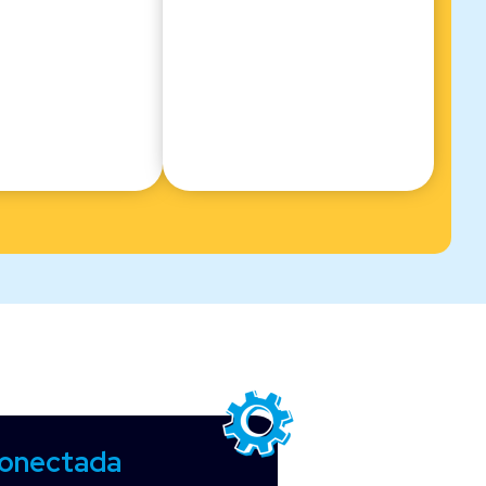
conectada