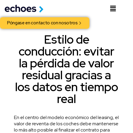
Póngase en contacto con nosotros
Estilo de
conducción: evitar
la pérdida de valor
residual gracias a
los datos en tiempo
real
En el centro del modelo económico del leasing,
el
valor de reventa de los coches
debe mantenerse
lo más alto posible al finalizar el contrato para