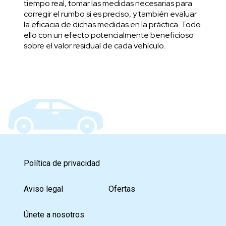
tiempo real, tomar las medidas necesarias para
corregir el rumbo si es preciso, y también evaluar
la eficacia de dichas medidas en la práctica. Todo
ello con un efecto potencialmente beneficioso
sobre el valor residual de cada vehículo.
Política de privacidad
Aviso legal
Ofertas
Únete a nosotros