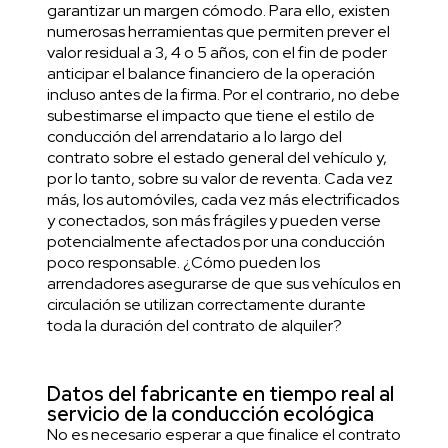
garantizar un margen cómodo. Para ello, existen
numerosas herramientas que permiten prever el
valor residual a 3, 4 o 5 años, con el fin de poder
anticipar el balance financiero de la operación
incluso antes de la firma. Por el contrario, no debe
subestimarse el impacto que tiene el estilo de
conducción del arrendatario a lo largo del
contrato sobre el estado general del vehículo y,
por lo tanto, sobre su valor de reventa. Cada vez
más, los automóviles, cada vez más electrificados
y conectados, son más frágiles y pueden verse
potencialmente afectados por una conducción
poco responsable. ¿Cómo pueden los
arrendadores asegurarse de que sus vehículos en
circulación se utilizan correctamente durante
toda la duración del contrato de alquiler?
Datos del fabricante en tiempo real al
servicio de la conducción ecológica
No es necesario esperar a que finalice el contrato