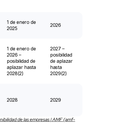
1 de enero de
2026
2025
1 de enero de
2027 –
2026 –
posibilidad
posibilidad de
de aplazar
aplazar hasta
hasta
2028(2)
2029(2)
2028
2029
nibilidad de las empresas | AMF (amf-