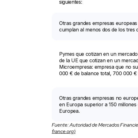
siguientes:
Otras grandes empresas europeas 
cumplan al menos dos de los tres cr
Pymes que cotizan en un mercado 
de la UE que cotizan en un merca
Microempresa: empresa que no supe
000 € de balance total, 700 000 €
Otras grandes empresas no europe
en Europa superior a 150 millones 
Europea.
Fuente: Autoridad de Mercados Financi
france.org)