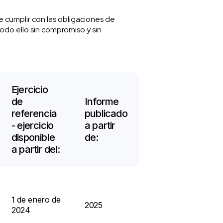
e cumplir con las obligaciones de
odo ello sin compromiso y sin
Ejercicio
de
Informe
referencia
publicado
- ejercicio
a partir
disponible
de:
a partir del:
1 de enero de
2025
2024