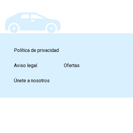
Política de privacidad
Aviso legal
Ofertas
Únete a nosotros