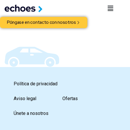
Póngase en contacto con nosotros
Política de privacidad
Aviso legal
Ofertas
Únete a nosotros