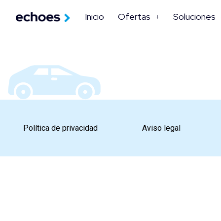
Inicio
Ofertas
Soluciones
Política de privacidad
Aviso legal