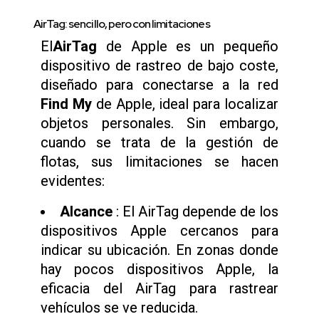
AirTag: sencillo, pero con limitaciones
El
AirTag
de Apple es un pequeño
dispositivo de rastreo de bajo coste,
diseñado para conectarse a la red
Find My
de Apple, ideal para localizar
objetos personales. Sin embargo,
cuando se trata de la gestión de
flotas, sus limitaciones se hacen
evidentes:
Alcance
: El AirTag depende de los
dispositivos Apple cercanos para
indicar su ubicación. En zonas donde
hay pocos dispositivos Apple, la
eficacia del AirTag para rastrear
vehículos se ve reducida.