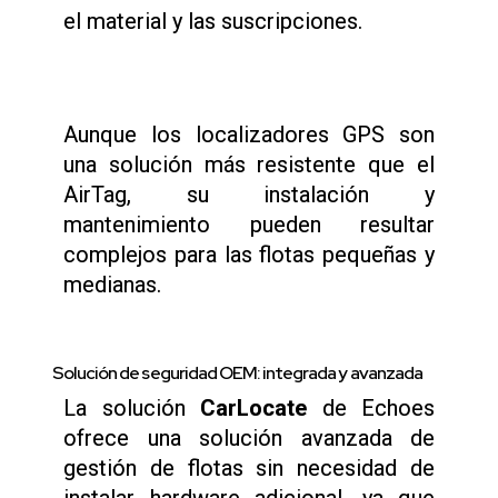
el material y las suscripciones.
Aunque los localizadores GPS son
una solución más resistente que el
AirTag, su instalación y
mantenimiento pueden resultar
complejos para las flotas pequeñas y
medianas.
Solución de seguridad OEM: integrada y avanzada
La solución
CarLocate
de Echoes
ofrece una solución avanzada de
gestión de flotas sin necesidad de