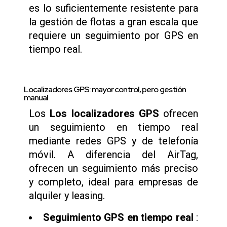
es lo suficientemente resistente para
la gestión de flotas a gran escala que
requiere un seguimiento por GPS en
tiempo real.
Localizadores GPS: mayor control, pero gestión
manual
Los
Los localizadores GPS
ofrecen
un seguimiento en tiempo real
mediante redes GPS y de telefonía
móvil. A diferencia del AirTag,
ofrecen un seguimiento más preciso
y completo, ideal para empresas de
alquiler y leasing.
Seguimiento GPS en tiempo real
: