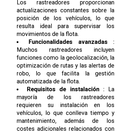
Los rastreadores proporcionan
actualizaciones constantes sobre la
posición de los vehículos, lo que
resulta ideal para supervisar los
movimientos de la flota.
Funcionalidades avanzadas
:
Muchos rastreadores incluyen
funciones como la geolocalización, la
optimización de rutas y las alertas de
robo, lo que facilita la gestión
automatizada de la flota.
Requisitos de instalación
: La
mayoría de los rastreadores
requieren su instalación en los
vehículos, lo que conlleva tiempo y
mantenimiento, además de los
costes adicionales relacionados con