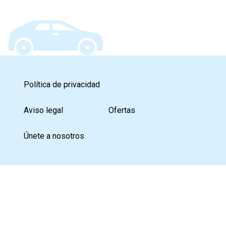
Política de privacidad
Aviso legal
Ofertas
Únete a nosotros