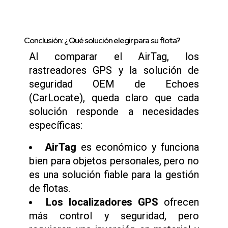
Conclusión: ¿Qué solución elegir para su flota?
Al comparar el AirTag, los
rastreadores GPS y la solución de
seguridad OEM de Echoes
(CarLocate), queda claro que cada
solución responde a necesidades
específicas:
AirTag
es económico y funciona
bien para objetos personales, pero no
es una solución fiable para la gestión
de flotas.
Los localizadores GPS
ofrecen
más control y seguridad, pero