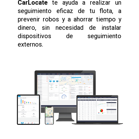
CarLocate
te ayuda a realizar un
seguimiento eficaz de tu flota, a
prevenir robos y a ahorrar tiempo y
dinero, sin necesidad de instalar
dispositivos de seguimiento
externos.