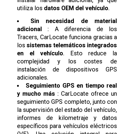
instalar hardware adicional, ya que
utiliza los
datos OEM del vehículo
.
Sin necesidad de material
adicional
: A diferencia de los
Tracers, CarLocate funciona gracias a
los
sistemas telemáticos integrados
en el vehículo
. Esto reduce la
complejidad y los costes de
instalación de dispositivos GPS
adicionales.
Seguimiento GPS en tiempo real
y mucho más
: CarLocate ofrece un
seguimiento GPS completo, junto con
la supervisión del estado del vehículo,
informes de kilometraje y datos
específicos para vehículos eléctricos