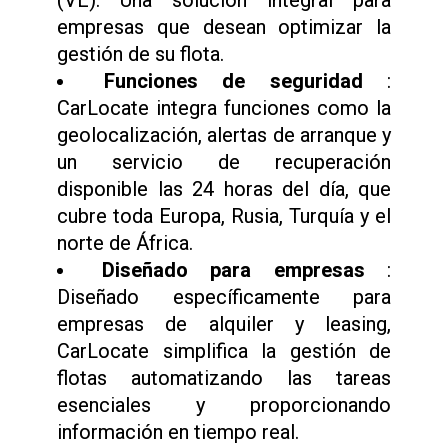
(VE). Una solución integral para
empresas que desean optimizar la
gestión de su flota.
Funciones de seguridad
:
CarLocate integra funciones como la
geolocalización, alertas de arranque y
un servicio de recuperación
disponible las 24 horas del día, que
cubre toda Europa, Rusia, Turquía y el
norte de África.
Diseñado para empresas
:
Diseñado específicamente para
empresas de alquiler y leasing,
CarLocate simplifica la gestión de
flotas automatizando las tareas
esenciales y proporcionando
información en tiempo real.