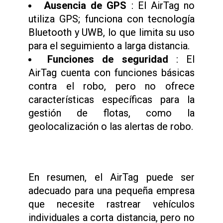
Ausencia de GPS
: El AirTag no
utiliza GPS; funciona con tecnología
Bluetooth y UWB, lo que limita su uso
para el seguimiento a larga distancia.
Funciones de seguridad
: El
AirTag cuenta con funciones básicas
contra el robo, pero no ofrece
características específicas para la
gestión de flotas, como la
geolocalización o las alertas de robo.
En resumen, el AirTag puede ser
adecuado para una pequeña empresa
que necesite rastrear vehículos
individuales a corta distancia, pero no