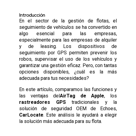
Introducción
En el sector de la gestión de flotas, el
seguimiento de vehículos se ha convertido en
algo esencial para las empresas,
especialmente para las empresas de alquiler
y de leasing. Los dispositivos de
seguimiento por GPS permiten prevenir los
robos, supervisar el uso de los vehículos y
garantizar una gestión eficaz. Pero, con tantas
opciones disponibles, ¿cuál es la más
adecuada para tus necesidades?
En este artículo, comparamos las funciones y
las ventajas del
AirTag de Apple
, los
rastreadores GPS
tradicionales y la
solución de seguridad OEM de Echoes,
CarLocate
. Este análisis le ayudará a elegir
la solución más adecuada para su flota.