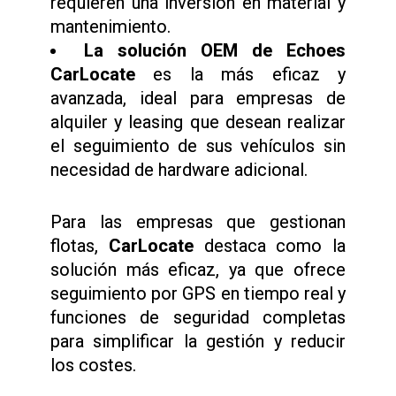
requieren una inversión en material y
mantenimiento.
La solución OEM de Echoes
CarLocate
es la más eficaz y
avanzada, ideal para empresas de
alquiler y leasing que desean realizar
el seguimiento de sus vehículos sin
necesidad de hardware adicional.
Para las empresas que gestionan
flotas,
CarLocate
destaca como la
solución más eficaz, ya que ofrece
seguimiento por GPS en tiempo real y
funciones de seguridad completas
para simplificar la gestión y reducir
los costes.