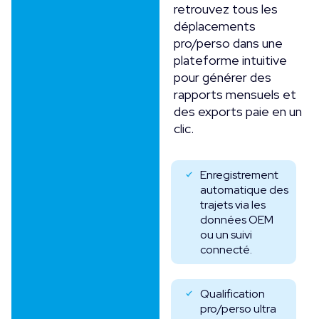
retrouvez tous les
déplacements
pro/perso dans une
plateforme intuitive
pour générer des
rapports mensuels et
des exports paie en un
clic.
Enregistrement
automatique des
trajets via les
données OEM
ou un suivi
connecté.
Qualification
pro/perso ultra