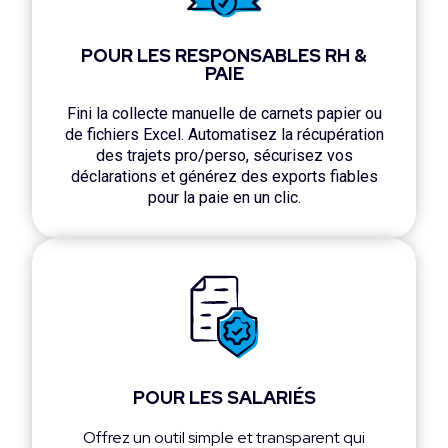
POUR LES RESPONSABLES RH &
PAIE
Fini la collecte manuelle de carnets papier ou
de fichiers Excel. Automatisez la récupération
des trajets pro/perso, sécurisez vos
déclarations et générez des exports fiables
pour la paie en un clic.
POUR LES SALARIÉS
Offrez un outil simple et transparent qui