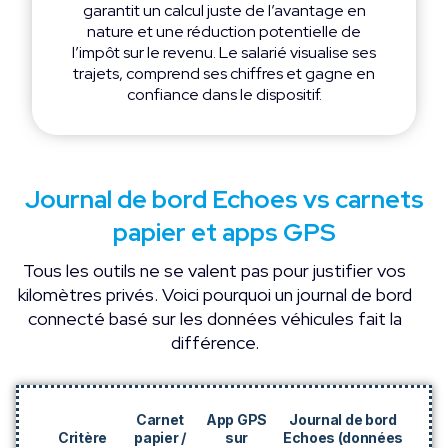
garantit un calcul juste de l’avantage en
nature et une réduction potentielle de
l’impôt sur le revenu. Le salarié visualise ses
trajets, comprend ses chiffres et gagne en
confiance dans le dispositif.
Journal de bord Echoes vs carnets
papier et apps GPS
Tous les outils ne se valent pas pour justifier vos
kilomètres privés. Voici pourquoi un journal de bord
connecté basé sur les données véhicules fait la
différence.
Carnet
App GPS
Journal de bord
Critère
papier /
sur
Echoes (données