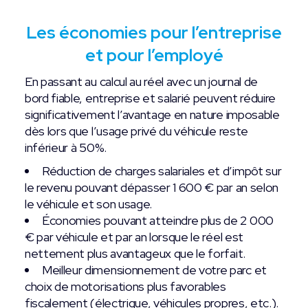
Les économies pour l’entreprise
et pour l’employé
En passant au calcul au réel avec un journal de
bord fiable, entreprise et salarié peuvent réduire
significativement l’avantage en nature imposable
dès lors que l’usage privé du véhicule reste
inférieur à 50%.
Réduction de charges salariales et d’impôt sur
le revenu pouvant dépasser 1 600 € par an selon
le véhicule et son usage.
Économies pouvant atteindre plus de 2 000
€ par véhicule et par an lorsque le réel est
nettement plus avantageux que le forfait.
Meilleur dimensionnement de votre parc et
choix de motorisations plus favorables
fiscalement (électrique, véhicules propres, etc.).