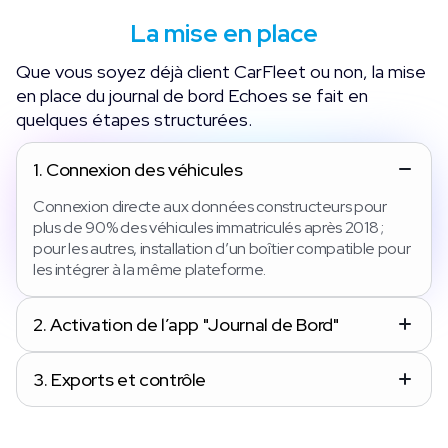
La mise en place
Que vous soyez déjà client CarFleet ou non, la mise
en place du journal de bord Echoes se fait en
quelques étapes structurées.
1.
Connexion des véhicules
Connexion directe aux données constructeurs pour
plus de 90% des véhicules immatriculés après 2018 ;
pour les autres, installation d’un boîtier compatible pour
les intégrer à la même plateforme.
2.
Activation de l’app "Journal de Bord"
3.
Exports et contrôle