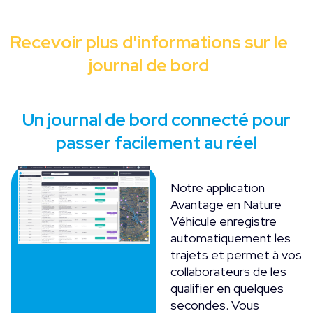
Recevoir plus d'informations sur le
journal de bord
Un journal de bord connecté pour
passer facilement au réel
Notre application
Avantage en Nature
Véhicule enregistre
automatiquement les
trajets et permet à vos
collaborateurs de les
qualifier en quelques
secondes. Vous