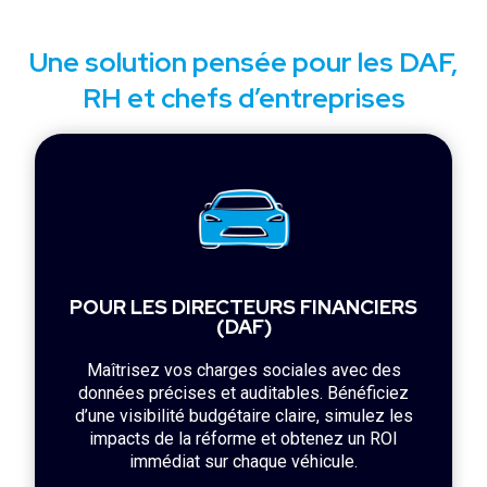
Une solution pensée pour les DAF,
RH et chefs d’entreprises
POUR LES DIRECTEURS FINANCIERS
(DAF)
Maîtrisez vos charges sociales avec des
données précises et auditables. Bénéficiez
d’une visibilité budgétaire claire, simulez les
impacts de la réforme et obtenez un ROI
immédiat sur chaque véhicule.