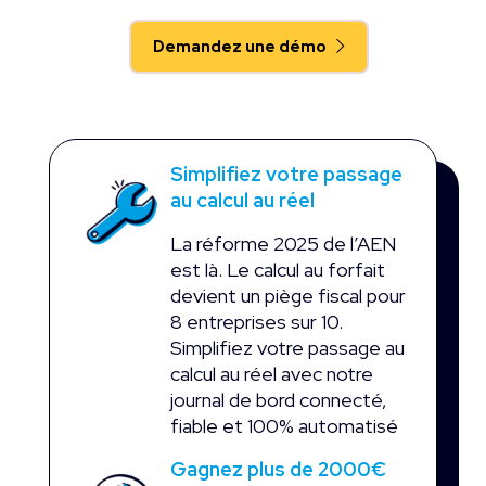
Demandez une démo
Simplifiez votre passage
au calcul au réel
La réforme 2025 de l’AEN
est là. Le calcul au forfait
devient un piège fiscal pour
8 entreprises sur 10.
Simplifiez votre passage au
calcul au réel avec notre
journal de bord connecté,
fiable et 100% automatisé
Gagnez plus de 2000€