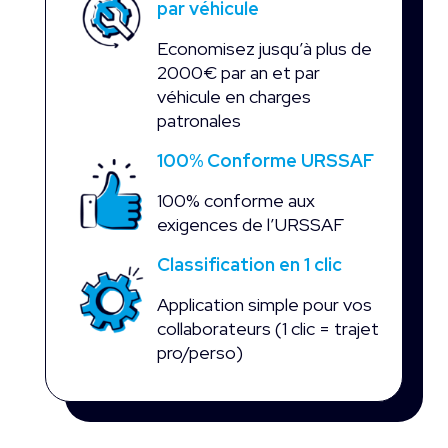
par véhicule
Economisez jusqu’à plus de
2000€ par an et par
véhicule en charges
patronales
100% Conforme URSSAF
100% conforme aux
exigences de l’URSSAF
Classification en 1 clic
Application simple pour vos
collaborateurs (1 clic = trajet
pro/perso)