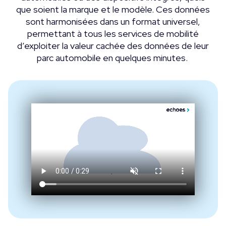
que soient la marque et le modèle. Ces données
sont harmonisées dans un format universel,
permettant à tous les services de mobilité
d’exploiter la valeur cachée des données de leur
parc automobile en quelques minutes.