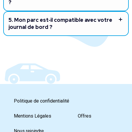
?
5.
Mon parc est‑il compatible avec votre
journal de bord ?
Politique de confidentialité
Mentions Légales
Offres
Nous rejoindre