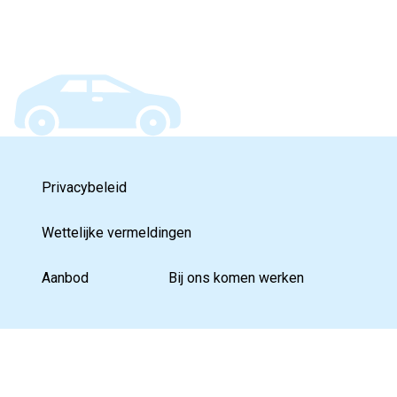
Privacybeleid
Wettelijke vermeldingen
Aanbod
Bij ons komen werken