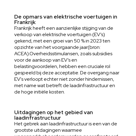
De opmars van elektrische voertuigen in
Frankrijk
Frankrijk heeft een aanzienlijke stijging van de
verkoop van elektrische voertuigen (EV’s)
gekend, met een groei van 50 % in 2023 ten
opzichte van het voorgaande jaar
(bron:
ACEA).
Overheidsstimulansen, zoals subsidies
voor de aankoop van EV’s en
belastingvoordelen, hebben een cruciale rol
gespeeld bij deze acceptatie. De overgang naar
EV's verloopt echter niet zonder hindernissen,
met name wat betreft de laadinfrastructuur en
de hoge initiële kosten.
Uitdagingen op het gebied van
laadinfrastructuur
Het gebrek aan laadinfrastructuur is een van de
grootste uitdagingen waarmee