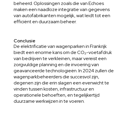
beheerd. Oplossingen zoals die van Echoes
maken een naadloze integratie van gegevens
van autofabrikanten mogelijk, wat leidt tot een
efficiënt en duurzaam beheer.
Conclusie
De elektrificatie van wagenparken in Frankrijk
biedt een enorme kans om de CO₂-voetafdruk
van bedrijven te verkleinen, maar vereist een
zorgvuldige planning en de invoering van
geavanceerde technologieën. In 2024 zullen de
wagenparkbeheerders die succesvol zijn,
degenen zijn die erin slagen een evenwicht te
vinden tussen kosten, infrastructuur en
operationele behoeften, en tegelijkertijd
duurzame werkwijzen in te voeren.