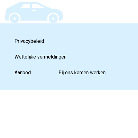
Privacybeleid
Wettelijke vermeldingen
Aanbod
Bij ons komen werken