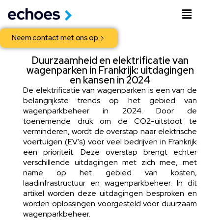
Neem contact met ons op
Duurzaamheid en elektrificatie van
wagenparken in Frankrijk: uitdagingen
en kansen in 2024
De elektrificatie van wagenparken is een van de
belangrijkste trends op het gebied van
wagenparkbeheer in 2024. Door de
toenemende druk om de CO2-uitstoot te
verminderen, wordt de overstap naar elektrische
voertuigen (EV's) voor veel bedrijven in Frankrijk
een prioriteit. Deze overstap brengt echter
verschillende uitdagingen met zich mee, met
name op het gebied van kosten,
laadinfrastructuur en wagenparkbeheer. In dit
artikel worden deze uitdagingen besproken en
worden oplossingen voorgesteld voor duurzaam
wagenparkbeheer.