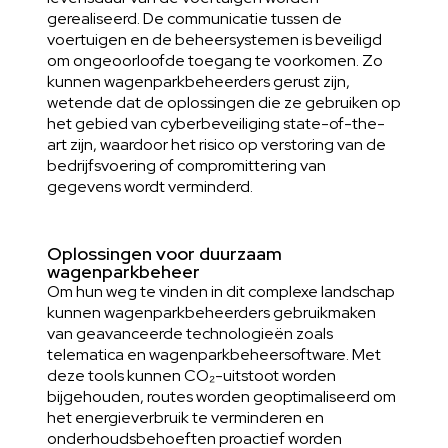
gerealiseerd. De communicatie tussen de
voertuigen en de beheersystemen is beveiligd
om ongeoorloofde toegang te voorkomen. Zo
kunnen wagenparkbeheerders gerust zijn,
wetende dat de oplossingen die ze gebruiken op
het gebied van cyberbeveiliging state-of-the-
art zijn, waardoor het risico op verstoring van de
bedrijfsvoering of compromittering van
gegevens wordt verminderd.
Oplossingen voor duurzaam
wagenparkbeheer
Om hun weg te vinden in dit complexe landschap
kunnen wagenparkbeheerders gebruikmaken
van geavanceerde technologieën zoals
telematica en wagenparkbeheersoftware. Met
deze tools kunnen CO₂-uitstoot worden
bijgehouden, routes worden geoptimaliseerd om
het energieverbruik te verminderen en
onderhoudsbehoeften proactief worden