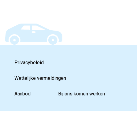
Privacybeleid
Wettelijke vermeldingen
Aanbod
Bij ons komen werken