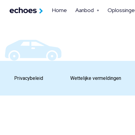
Home
Aanbod
Oplossinge
Privacybeleid
Wettelijke vermeldingen