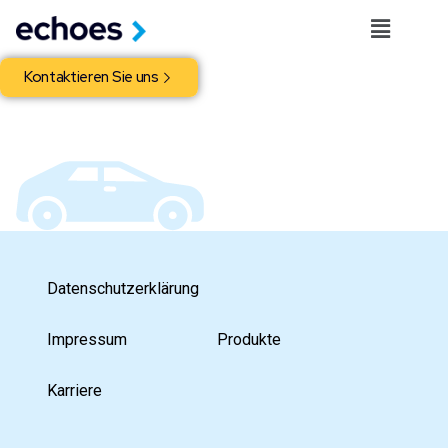
Kontaktieren Sie uns
Datenschutzerklärung
Impressum
Produkte
Karriere