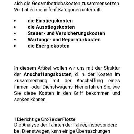
sich die Gesamtbetriebskosten zusammensetzen.
Wir haben sie in fünf Kategorien unterteilt:
die Einstiegskosten
die Ausstiegskosten
Steuer- und Versicherungskosten
Wartungs- und Reparaturkosten
die Energiekosten
In diesem Artikel wollen wir uns mit der Struktur
der
Anschaffungskosten
, d. h. der Kosten im
Zusammenhang mit der Anschaffung eines
Firmen- oder Dienstwagens. Hier erfahren Sie, wie
Sie diese Kosten in den Griff bekommen und
senken können.
1. Die richtige Größe der Flotte
Die Analyse der Fahrten der Fahrer, insbesondere
bei Dienstwagen, kann einige Überraschungen