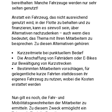
bereithalten: Manche Fahrzeuge werden nur sehr
selten genutzt!
Anstatt ein Fahrzeug, das nicht ausreichend
genutzt wird, in der Flotte zu behalten und zu
finanzieren, kann es sinnvoll sein, über
Alternativen nachzudenken – auch wenn dies
bedeutet, das Thema mit Ihren Mitarbeitern zu
besprechen. Zu diesen Alternativen gehören:
Kurzzeitmiete bei punktuellem Bedarf
Die Anschaffung von Fahrrädern oder E-Bikes
zur Bewältigung von Kurzstrecken
Bestimmten Mitarbeitern vorschlagen, für
gelegentliche kurze Fahrten stattdessen ihr
eigenes Fahrzeug zu nutzen, wobei die Kosten
erstattet werden
Nun gilt es noch, die Fahr- und
Mobilitätsgewohnheiten der Mitarbeiter zu
ermitteln. Zu diesem Zweck ermöglicht ein