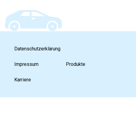
Datenschutzerklärung
Impressum
Produkte
Karriere