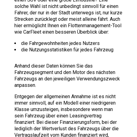
solche Wahl ist nicht unbedingt sinnvoll für einen
Fahrer, der nur in der Stadt unterwegs ist, nur kurze
Strecken zurücklegt oder meist alleine fährt. Auch
hier ermöglicht Ihnen ein Flottenmanagement-Tool
wie CarFleet einen besseren Überblick über:
die Fahrgewohnheiten jedes Nutzers
die Nutzungsstatistiken für jedes Fahrzeug
Anhand dieser Daten können Sie das
Fahrzeugsegment und den Motor des nächsten
Fahrzeugs an den jeweiligen Verwendungszweck
anpassen.
Entgegen der allgemeinen Annahme ist es nicht
immer sinnvoll, auf ein Modell einer niedrigeren
Klasse umzusteigen, insbesondere wenn man
sein Fahrzeug über einen Leasingvertrag
finanziert: Bei dieser Finanzierungsform, bei der
lediglich der Wertverlust des Fahrzeugs über die
Vertragslaufzeit vom Kunden finanziert wird,