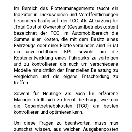
Im Bereich des Flottenmanagements taucht ein
Indikator in Diskussionen und Veröffentlichungen
besonders häufig auf: der TCO. Als Abkürzung für
„Total Cost of Ownership“ (Gesamtbetriebskosten)
bezeichnet der TCO im Automobilbereich die
Summe aller Kosten, die mit dem Besitz eines
Fahrzeugs oder einer Flotte verbunden sind. Er ist
ein unverzichtbarer KPI, sowohl um die
Kostenentwicklung eines Fuhrparks zu verfolgen
und zu kontrollieren als auch um verschiedene
Modelle hinsichtlich der finanziellen Belastung zu
vergleichen und die eigene Entscheidung zu
treffen.
Sowohl für Neulinge als auch für erfahrene
Manager stellt sich zu Recht die Frage, wie man
die Gesamtbetriebskosten (TCO) am besten
kontrollieren und optimieren kann.
Um diese Fragen zu beantworten, muss man
zunächst wissen, aus welchen Ausgabenposten