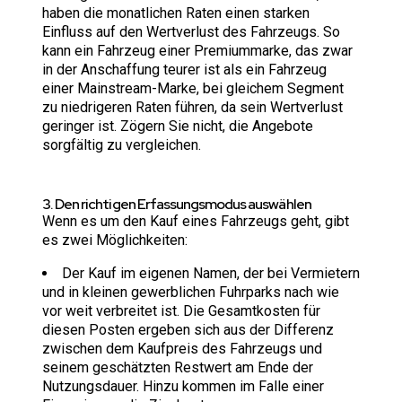
haben die monatlichen Raten einen starken
Einfluss auf den Wertverlust des Fahrzeugs. So
kann ein Fahrzeug einer Premiummarke, das zwar
in der Anschaffung teurer ist als ein Fahrzeug
einer Mainstream-Marke, bei gleichem Segment
zu niedrigeren Raten führen, da sein Wertverlust
geringer ist. Zögern Sie nicht, die Angebote
sorgfältig zu vergleichen.
3. Den richtigen Erfassungsmodus auswählen
Wenn es um den Kauf eines Fahrzeugs geht, gibt
es zwei Möglichkeiten:
Der Kauf im eigenen Namen, der bei Vermietern
und in kleinen gewerblichen Fuhrparks nach wie
vor weit verbreitet ist. Die Gesamtkosten für
diesen Posten ergeben sich aus der Differenz
zwischen dem Kaufpreis des Fahrzeugs und
seinem geschätzten Restwert am Ende der
Nutzungsdauer. Hinzu kommen im Falle einer