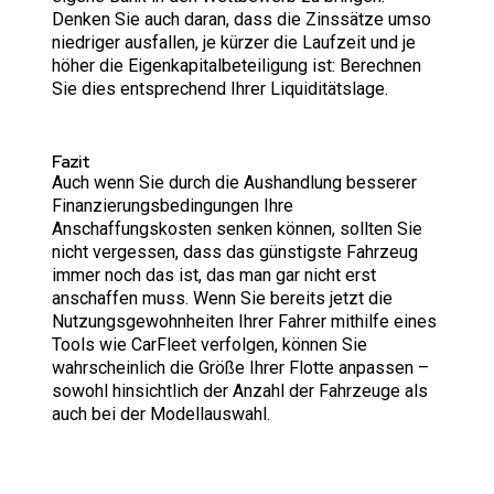
Denken Sie auch daran, dass die Zinssätze umso
niedriger ausfallen, je kürzer die Laufzeit und je
höher die Eigenkapitalbeteiligung ist: Berechnen
Sie dies entsprechend Ihrer Liquiditätslage.
Fazit
Auch wenn Sie durch die Aushandlung besserer
Finanzierungsbedingungen Ihre
Anschaffungskosten senken können, sollten Sie
nicht vergessen, dass das günstigste Fahrzeug
immer noch das ist, das man gar nicht erst
anschaffen muss. Wenn Sie bereits jetzt die
Nutzungsgewohnheiten Ihrer Fahrer mithilfe eines
Tools wie CarFleet verfolgen, können Sie
wahrscheinlich die Größe Ihrer Flotte anpassen –
sowohl hinsichtlich der Anzahl der Fahrzeuge als
auch bei der Modellauswahl.