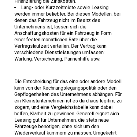
Finanzierung die Zinskosten.
Lang- oder Kurzzeitmiete sowie Leasing
werden immer beliebter. Bei diesen Modellen, bei
denen das Fahrzeug nicht im Besitz des
Unternehmens ist, lassen sich die
Anschaffungskosten für ein Fahrzeug in Form
einer festen monatlichen Rate über die
Vertragslaufzeit verteilen. Der Vertrag kann
verschiedene Dienstleistungen umfassen:
Wartung, Versicherung, Pannenhilfe usw.
Die Entscheidung für das eine oder andere Modell
kann von der Rechnungslegungspolitik oder den
Gepflogenheiten des Unternehmens abhängen. Für
ein Kleinstunternehmen ist es durchaus legitim, zu
zögern, und eine Vergleichstabelle kann dabei
helfen, Klarheit zu gewinnen. Generell eignet sich
Leasing gut für Unternehmen, die stets neue
Fahrzeuge benötigen, ohne sich um den
Wiederverkauf kümmern zu müssen. Umgekehrt