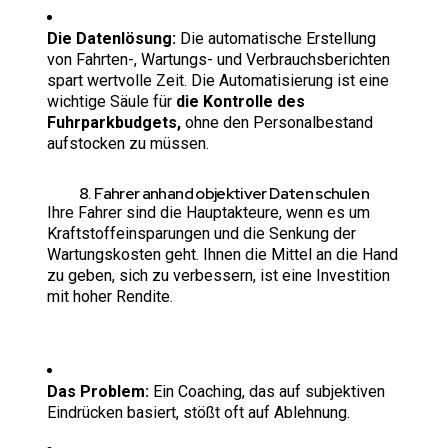
Die Datenlösung:
Die automatische Erstellung
von Fahrten-, Wartungs- und Verbrauchsberichten
spart wertvolle Zeit. Die Automatisierung ist eine
wichtige Säule für
die Kontrolle des
Fuhrparkbudgets,
ohne den Personalbestand
aufstocken zu müssen.
8. Fahrer anhand objektiver Daten schulen
Ihre Fahrer sind die Hauptakteure, wenn es um
Kraftstoffeinsparungen und die Senkung der
Wartungskosten geht. Ihnen die Mittel an die Hand
zu geben, sich zu verbessern, ist eine Investition
mit hoher Rendite.
Das Problem:
Ein Coaching, das auf subjektiven
Eindrücken basiert, stößt oft auf Ablehnung.