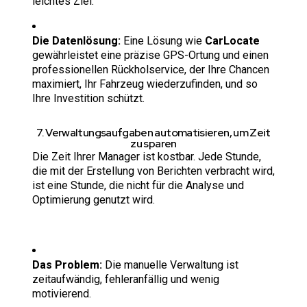
leichtes Ziel.
Die Datenlösung:
Eine Lösung wie
CarLocate
gewährleistet eine präzise GPS-Ortung und einen
professionellen Rückholservice, der Ihre Chancen
maximiert, Ihr Fahrzeug wiederzufinden, und so
Ihre Investition schützt.
7. Verwaltungsaufgaben automatisieren, um Zeit
zu sparen
Die Zeit Ihrer Manager ist kostbar. Jede Stunde,
die mit der Erstellung von Berichten verbracht wird,
ist eine Stunde, die nicht für die Analyse und
Optimierung genutzt wird.
Das Problem:
Die manuelle Verwaltung ist
zeitaufwändig, fehleranfällig und wenig
motivierend.