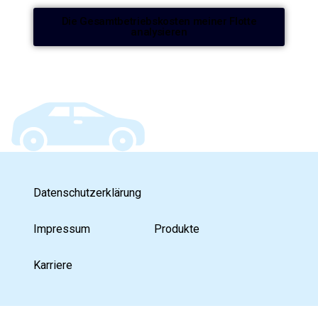
Die Gesamtbetriebskosten meiner Flotte
analysieren
Datenschutzerklärung
Impressum
Produkte
Karriere