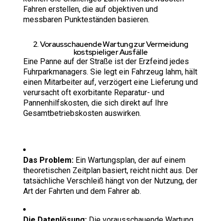
Fahren erstellen, die auf objektiven und
messbaren Punkteständen basieren.
2. Vorausschauende Wartung zur Vermeidung
kostspieliger Ausfälle
Eine Panne auf der Straße ist der Erzfeind jedes
Fuhrparkmanagers. Sie legt ein Fahrzeug lahm, hält
einen Mitarbeiter auf, verzögert eine Lieferung und
verursacht oft exorbitante Reparatur- und
Pannenhilfskosten, die sich direkt auf Ihre
Gesamtbetriebskosten auswirken.
Das Problem:
Ein Wartungsplan, der auf einem
theoretischen Zeitplan basiert, reicht nicht aus. Der
tatsächliche Verschleiß hängt von der Nutzung, der
Art der Fahrten und dem Fahrer ab.
Die Datenlösung:
Die vorausschauende Wartung,