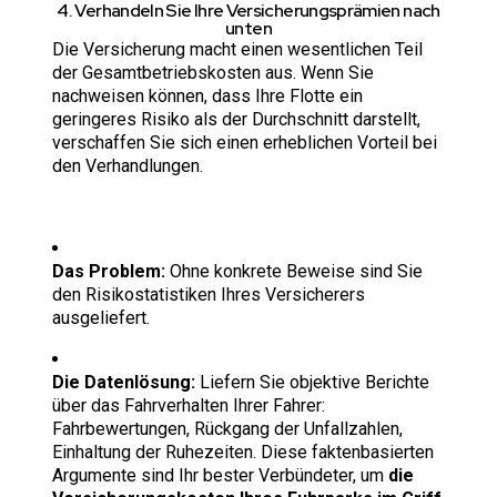
4. Verhandeln Sie Ihre Versicherungsprämien nach
unten
Die Versicherung macht einen wesentlichen Teil
der Gesamtbetriebskosten aus. Wenn Sie
nachweisen können, dass Ihre Flotte ein
geringeres Risiko als der Durchschnitt darstellt,
verschaffen Sie sich einen erheblichen Vorteil bei
den Verhandlungen.
Das Problem:
Ohne konkrete Beweise sind Sie
den Risikostatistiken Ihres Versicherers
ausgeliefert.
Die Datenlösung:
Liefern Sie objektive Berichte
über das Fahrverhalten Ihrer Fahrer:
Fahrbewertungen, Rückgang der Unfallzahlen,
Einhaltung der Ruhezeiten. Diese faktenbasierten
Argumente sind Ihr bester Verbündeter, um
die