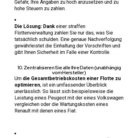
Gefahr, Ihre Angaben zu hoch anzusetzen und zu
hohe Steuern zu zahlen.
Die Lösung: Dank
einer straffen
Flottenverwaltung zahlen Sie nur das, was Sie
tatsächlich schulden. Eine genaue Nachverfolgung
gewährleistet die Einhaltung der Vorschriften und
gibt Ihnen Sicherheit im Falle einer Kontrolle.
10. Zentralisieren Sie alle Ihre Daten (unabhängig
vom Hersteller)
Um
die Gesamtbetriebskosten einer Flotte zu
optimieren
, ist ein umfassender Überblick
unerlässlich. So lässt sich beispielsweise die
Leistung eines Peugeot mit der eines Volkswagen
vergleichen oder die Wartungskosten eines
Renault mit denen eines Fiat.