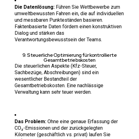
Die Datenlösung:
Führen Sie Wettbewerbe zum
umweltbewussten Fahren ein, die auf individuellen
und messbaren Punkteständen basieren.
Faktenbasierte Daten fördern einen konstruktiven
Dialog und stärken das
Verantwortungsbewusstsein der Teams.
9. Steuerliche Optimierung für kontrollierte
Gesamtbetriebskosten
Die steuerlichen Aspekte (Kfz-Steuer,
Sachbezüge, Abschreibungen) sind ein
wesentlicher Bestandteil der
Gesamtbetriebskosten. Eine nachlässige
Verwaltung kann sehr teuer werden.
Das Problem:
Ohne eine genaue Erfassung der
CO₂-Emissionen und der zurückgelegten
Kilometer (geschäftlich vs. privat) laufen Sie