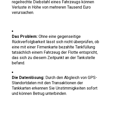
regelrechte Diebstahl eines Fahrzeugs können
Verluste in Höhe von mehreren Tausend Euro
verursachen.
Das Problem:
Ohne eine gegenseitige
Rückverfolgbarkeit lässt sich nicht überprüfen, ob
eine mit einer Firmenkarte bezahlte Tankfüllung
tatsächlich einem Fahrzeug der Flotte entspricht,
das sich zu diesem Zeitpunkt an der Tankstelle
befand.
Die Datenlösung:
Durch den Abgleich von GPS-
Standortdaten mit den Transaktionen der
Tankkarten erkennen Sie Unstimmigkeiten sofort
und können Betrug unterbinden.