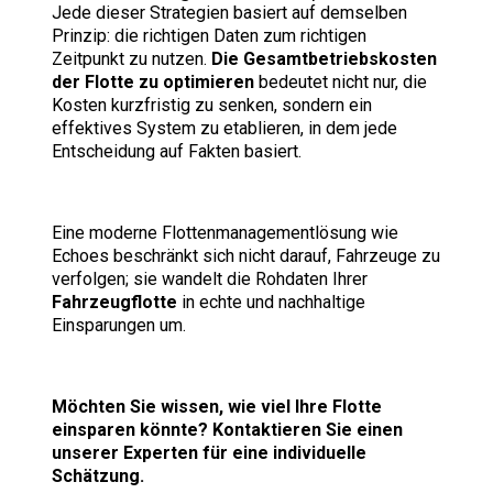
Jede dieser Strategien basiert auf demselben
Prinzip: die richtigen Daten zum richtigen
Zeitpunkt zu nutzen.
Die Gesamtbetriebskosten
der Flotte zu optimieren
bedeutet nicht nur, die
Kosten kurzfristig zu senken, sondern ein
effektives System zu etablieren, in dem jede
Entscheidung auf Fakten basiert.
Eine moderne Flottenmanagementlösung wie
Echoes beschränkt sich nicht darauf, Fahrzeuge zu
verfolgen; sie wandelt die Rohdaten Ihrer
Fahrzeugflotte
in echte und nachhaltige
Einsparungen um.
Möchten Sie wissen, wie viel Ihre Flotte
einsparen könnte? Kontaktieren Sie einen
unserer Experten für eine individuelle
Schätzung.