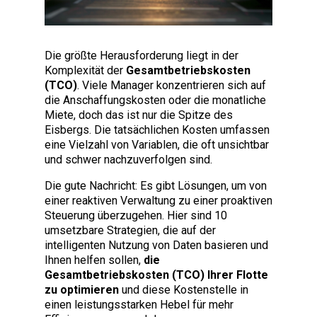
Die größte Herausforderung liegt in der
Komplexität der
Gesamtbetriebskosten
(TCO)
. Viele Manager konzentrieren sich auf
die Anschaffungskosten oder die monatliche
Miete, doch das ist nur die Spitze des
Eisbergs. Die tatsächlichen Kosten umfassen
eine Vielzahl von Variablen, die oft unsichtbar
und schwer nachzuverfolgen sind.
Die gute Nachricht: Es gibt Lösungen, um von
einer reaktiven Verwaltung zu einer proaktiven
Steuerung überzugehen. Hier sind 10
umsetzbare Strategien, die auf der
intelligenten Nutzung von Daten basieren und
Ihnen helfen sollen,
die
Gesamtbetriebskosten (TCO) Ihrer Flotte
zu optimieren
und diese Kostenstelle in
einen leistungsstarken Hebel für mehr