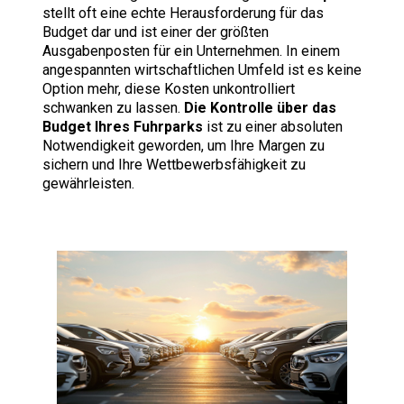
stellt oft eine echte Herausforderung für das
Budget dar und ist einer der größten
Ausgabenposten für ein Unternehmen. In einem
angespannten wirtschaftlichen Umfeld ist es keine
Option mehr, diese Kosten unkontrolliert
schwanken zu lassen.
Die Kontrolle über das
Budget Ihres Fuhrparks
ist zu einer absoluten
Notwendigkeit geworden, um Ihre Margen zu
sichern und Ihre Wettbewerbsfähigkeit zu
gewährleisten.