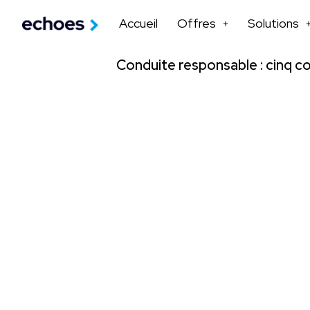
Accueil
Offres
Solutions
Conduite responsable : cinq co