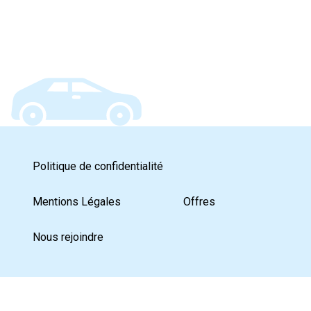
Politique de confidentialité
Mentions Légales
Offres
Nous rejoindre