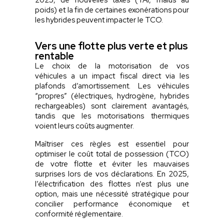
poids) et la fin de certaines exonérations pour
les hybrides peuvent impacter le TCO.
Vers une flotte plus verte et plus
rentable
Le choix de la motorisation de vos
véhicules a un impact fiscal direct via les
plafonds d’amortissement. Les véhicules
“propres” (électriques, hydrogène, hybrides
rechargeables) sont clairement avantagés,
tandis que les motorisations thermiques
voient leurs coûts augmenter.
Maîtriser ces règles est essentiel pour
optimiser le coût total de possession (TCO)
de votre flotte et éviter les mauvaises
surprises lors de vos déclarations. En 2025,
l’électrification des flottes n’est plus une
option, mais une nécessité stratégique pour
concilier performance économique et
conformité réglementaire.