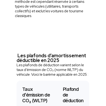
méthode est cependant réservée à certains
types de véhicules (utilitaires, transports
collectifs) et exclut les voitures de tourisme
classiques.
Les plafonds d’amortissement
déductible en 2025
Les plafonds de déduction varient selon le
taux d’émission de CO₂ (norme WLTP) du
véhicule. Voici le barème applicable en 2025 :
Taux
Plafond
d’émission de
de
CO₂ (WLTP)
déduction