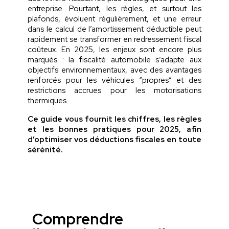
entreprise. Pourtant, les règles, et surtout les
plafonds, évoluent régulièrement, et une erreur
dans le calcul de l’amortissement déductible peut
rapidement se transformer en redressement fiscal
coûteux. En 2025, les enjeux sont encore plus
marqués : la fiscalité automobile s’adapte aux
objectifs environnementaux, avec des avantages
renforcés pour les véhicules “propres” et des
restrictions accrues pour les motorisations
thermiques.
Ce guide vous fournit les chiffres, les règles
et les bonnes pratiques pour 2025, afin
d’optimiser vos déductions fiscales en toute
sérénité.
Comprendre