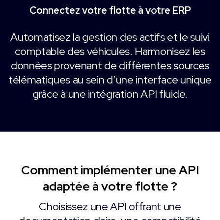
Connectez votre flotte à votre ERP
Automatisez la gestion des actifs et le suivi
comptable des véhicules. Harmonisez les
données provenant de différentes sources
télématiques au sein d’une interface unique
grâce à une intégration API fluide.
Comment implémenter une API
adaptée à votre flotte ?
Choisissez une API offrant une