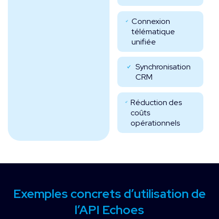
Connexion
télématique
unifiée
Synchronisation
CRM
Réduction des
coûts
opérationnels
Exemples concrets d’utilisation de
l’API Echoes