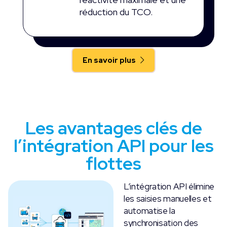
réduction du TCO.
En savoir plus
Les avantages clés de
l’intégration API pour les
flottes
L’intégration API élimine
les saisies manuelles et
automatise la
synchronisation des