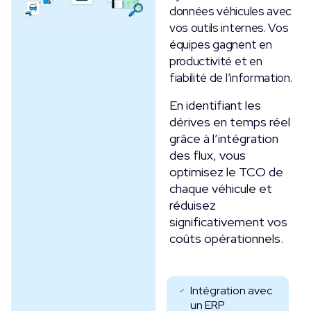
données véhicules avec
vos outils internes. Vos
équipes gagnent en
productivité et en
fiabilité de l’information.
En identifiant les
dérives en temps réel
grâce à l’intégration
des flux, vous
optimisez le TCO de
chaque véhicule et
réduisez
significativement vos
coûts opérationnels.
Intégration avec
un ERP