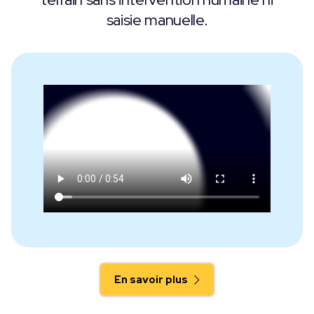
saisie manuelle.
En savoir plus