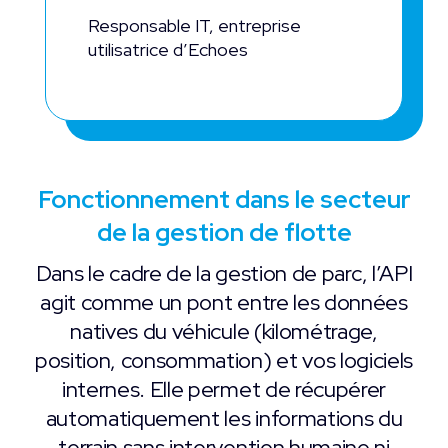
Responsable IT, entreprise
utilisatrice d’Echoes
Fonctionnement dans le secteur
de la gestion de flotte
Dans le cadre de la gestion de parc, l’API
agit comme un pont entre les données
natives du véhicule (kilométrage,
position, consommation) et vos logiciels
internes. Elle permet de récupérer
automatiquement les informations du
terrain sans intervention humaine ni