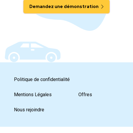
Demandez une démonstration
Politique de confidentialité
Mentions Légales
Offres
Nous rejoindre