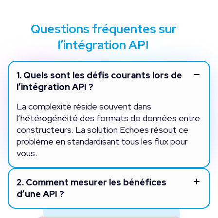
Questions fréquentes sur
l’intégration API
1.
Quels sont les défis courants lors de
l’intégration API ?
La complexité réside souvent dans
l’hétérogénéité des formats de données entre
constructeurs. La solution Echoes résout ce
problème en standardisant tous les flux pour
vous.
2.
Comment mesurer les bénéfices
d’une API ?