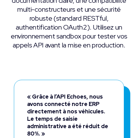
documentation claire, une compatibilité
multi-constructeurs et une sécurité
robuste (standard RESTful,
authentification OAuth2). Utilisez un
environnement sandbox pour tester vos
appels API avant la mise en production.
« Grâce à l’API Echoes, nous
avons connecté notre ERP
directement à nos véhicules.
Le temps de saisie
administrative a été réduit de
80%. »