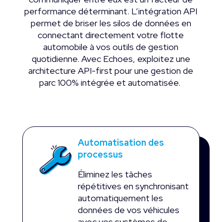
performance déterminant. L’intégration API
permet de briser les silos de données en
connectant directement votre flotte
automobile à vos outils de gestion
quotidienne. Avec Echoes, exploitez une
architecture API-first pour une gestion de
parc 100% intégrée et automatisée.
Automatisation des
processus
Éliminez les tâches
répétitives en synchronisant
automatiquement les
données de vos véhicules
avec vos systèmes de