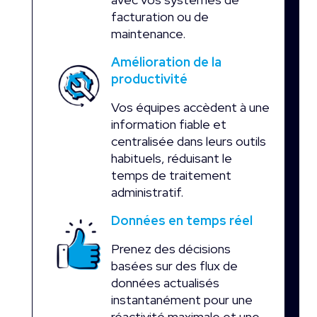
facturation ou de
maintenance.
Amélioration de la
productivité
Vos équipes accèdent à une
information fiable et
centralisée dans leurs outils
habituels, réduisant le
temps de traitement
administratif.
Données en temps réel
Prenez des décisions
basées sur des flux de
données actualisés
instantanément pour une
réactivité maximale et une