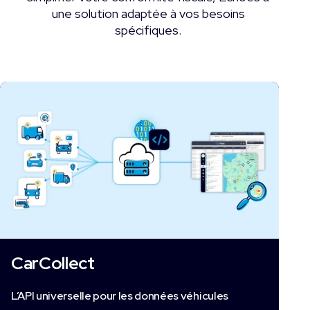
une solution adaptée à vos besoins
spécifiques.
CarCollect
L’API universelle pour les données véhicules