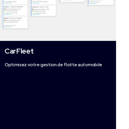
CarFleet
Optimisez votre gestion de flotte
automobile