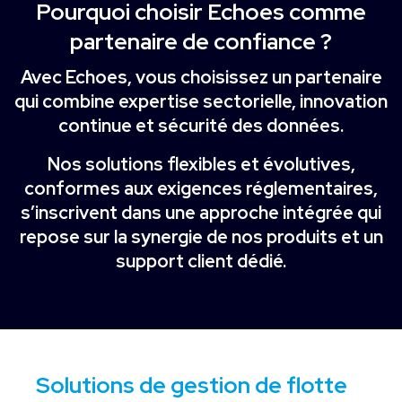
Pourquoi choisir Echoes comme
partenaire de confiance ?
Avec Echoes, vous choisissez un partenaire
qui combine
expertise sectorielle, innovation
continue et sécurité des données
.
Nos solutions flexibles et évolutives,
conformes aux exigences réglementaires,
s’inscrivent dans une approche intégrée qui
repose sur la synergie de nos produits et un
support client dédié.
Solutions de gestion de flotte