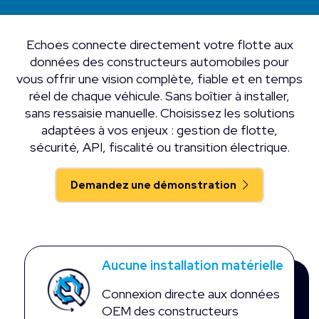
Echoes connecte directement votre flotte aux
données des constructeurs automobiles pour
vous offrir une vision complète, fiable et en temps
réel de chaque véhicule. Sans boîtier à installer,
sans ressaisie manuelle. Choisissez les solutions
adaptées à vos enjeux : gestion de flotte,
sécurité, API, fiscalité ou transition électrique.
Demandez une démonstration
Aucune installation matérielle
Connexion directe aux données
OEM des constructeurs