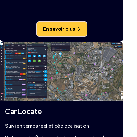
En savoir plus
CarLocate
Suivi en temps réel et géolocalisation