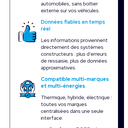
automobiles, sans boîtier
externe sur vos véhicules.
Données fiables en temps
réel
Les informations proviennent
directement des systèmes
constructeurs : plus d’erreurs
de ressaisie, plus de données
approximatives.
Compatible multi-marques
et multi-énergies
Thermique, hybride, électrique :
toutes vos marques
centralisées dans une seule
interface.