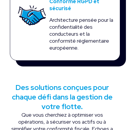
Conforme RGPD et
sécurisé
Architecture pensée pour la
confidentialité des
conducteurs et la
conformité réglementaire
européenne.
Des solutions conçues pour
chaque défi dans la gestion de
votre flotte.
Que vous cherchiez à optimiser vos
opérations, à sécuriser vos actifs ou à
simplifier votre conformité fiscale, Echoes a