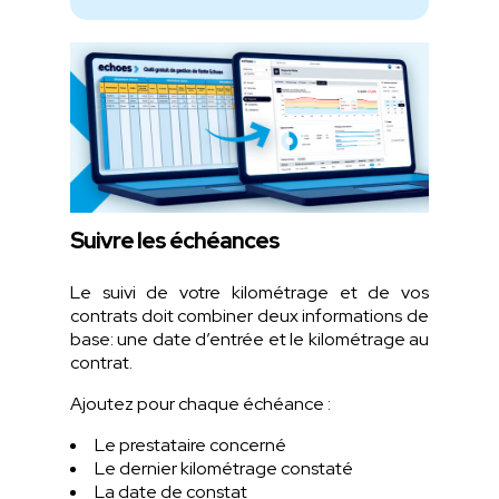
Suivre les échéances
Le suivi de votre kilométrage et de vos
contrats doit combiner deux informations de
base: une date d’entrée et le kilométrage au
contrat.
Ajoutez pour chaque échéance :
Le prestataire concerné
Le dernier kilométrage constaté
La date de constat