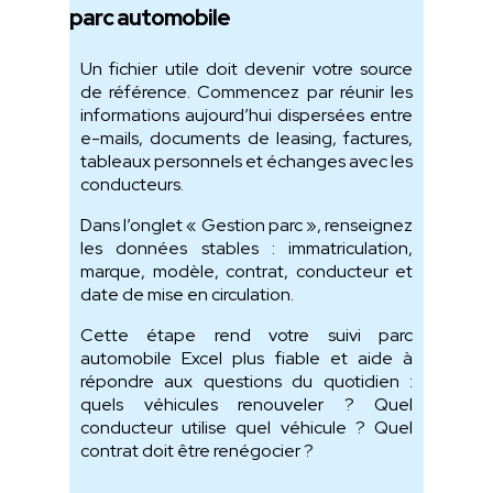
parc automobile
Un fichier utile doit devenir votre source
de référence. Commencez par réunir les
informations aujourd’hui dispersées entre
e-mails, documents de leasing, factures,
tableaux personnels et échanges avec les
conducteurs.
Dans l’onglet « Gestion parc », renseignez
les données stables : immatriculation,
marque, modèle, contrat, conducteur et
date de mise en circulation.
Cette étape rend votre suivi parc
automobile Excel plus fiable et aide à
répondre aux questions du quotidien :
quels véhicules renouveler ? Quel
conducteur utilise quel véhicule ? Quel
contrat doit être renégocier ?