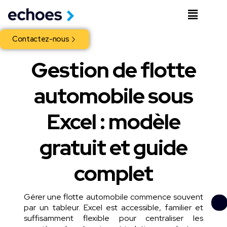
Contactez-nous
Gestion de flotte
automobile sous
Excel : modèle
gratuit et guide
complet
Gérer une flotte automobile commence souvent
par un tableur. Excel est accessible, familier et
suffisamment flexible pour centraliser les