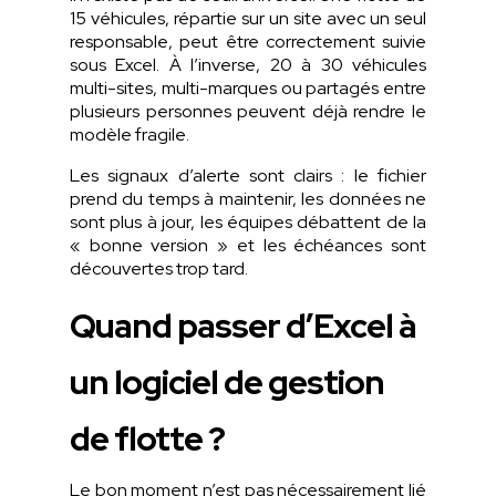
15 véhicules, répartie sur un site avec un seul
responsable, peut être correctement suivie
sous Excel. À l’inverse, 20 à 30 véhicules
multi-sites, multi-marques ou partagés entre
plusieurs personnes peuvent déjà rendre le
modèle fragile.
Les signaux d’alerte sont clairs : le fichier
prend du temps à maintenir, les données ne
sont plus à jour, les équipes débattent de la
« bonne version » et les échéances sont
découvertes trop tard.
Quand passer d’Excel à
un logiciel de gestion
de flotte ?
Le bon moment n’est pas nécessairement lié