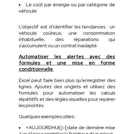
Le coût par énergie ou par catégorie de
véhicule
L’objectif est d’identifier les tendances : un
véhicule coûteux, une consommation
inhabituelle, des réparations qui
s’accumulent ou un contrat inadapté.
Automatiser les alertes avec des
formules et une mise en forme
conditionnelle
Excel peut faire bien plus qu’enregistrer des
lignes. Ajoutez des onglets et utilisez des
formules pour automatiser les calculs
répétitifs et des règles visuelles pour repérer
les priorités.
Quelques exemples utiles :
=AUJOURDHUI()-[date de dernière mise
à jour]
pour contrôler la fraîcheur d’un relevé