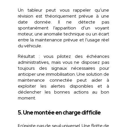
Un tableur peut vous rappeler qu’une
révision est théoriquement prévue à une
date donnée. Il ne détecte pas
spontanément l’apparition d’un voyant
moteur, une anomalie technique ou un écart
entre la maintenance prévue et l’usage réel
du véhicule.
Résultat : vous pilotez des échéances
administratives, mais vous ne disposez pas
toujours des signaux nécessaires pour
anticiper une immobilisation. Une solution de
maintenance connectée peut aider à
exploiter les alertes disponibles et à
déclencher les bonnes actions au bon
moment.
5. Une montée en charge difficile
Il n’existe pas de seuil universel. Une flotte de