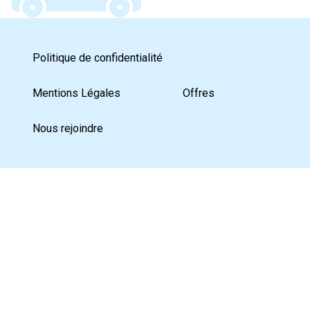
Politique de confidentialité
Mentions Légales
Offres
Nous rejoindre