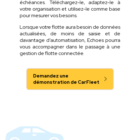
échéances. Téléchargez-le, adaptez-le à
votre organisation et utilisez-le comme base
pour mesurer vos besoins.
Lorsque votre flotte aura besoin de données
actualisées, de moins de saisie et de
davantage d’automatisation, Echoes pourra
vous accompagner dans le passage à une
gestion de flotte connectée.
Demandez une
démonstration de CarFleet