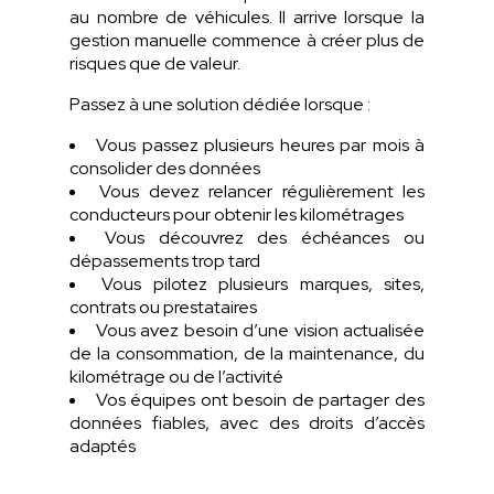
au nombre de véhicules. Il arrive lorsque la
gestion manuelle commence à créer plus de
risques que de valeur.
Passez à une solution dédiée lorsque :
Vous passez plusieurs heures par mois à
consolider des données
Vous devez relancer régulièrement les
conducteurs pour obtenir les kilométrages
Vous découvrez des échéances ou
dépassements trop tard
Vous pilotez plusieurs marques, sites,
contrats ou prestataires
Vous avez besoin d’une vision actualisée
de la consommation, de la maintenance, du
kilométrage ou de l’activité
Vos équipes ont besoin de partager des
données fiables, avec des droits d’accès
adaptés