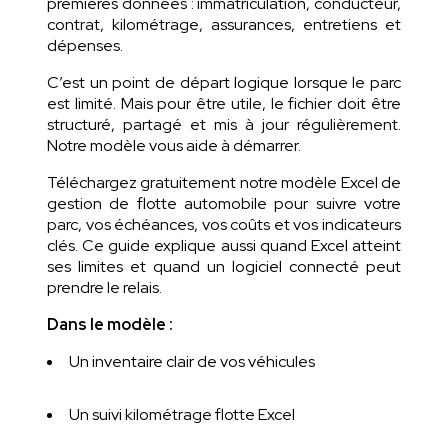
premières données : immatriculation, conducteur,
contrat, kilométrage, assurances, entretiens et
dépenses.
C’est un point de départ logique lorsque le parc
est limité. Mais pour être utile, le fichier doit être
structuré, partagé et mis à jour régulièrement.
Notre modèle vous aide à démarrer.
Téléchargez gratuitement notre modèle Excel de
gestion de flotte automobile pour suivre votre
parc, vos échéances, vos coûts et vos indicateurs
clés. Ce guide explique aussi quand Excel atteint
ses limites et quand un logiciel connecté peut
prendre le relais.
Dans le modèle :
Un inventaire clair de vos véhicules
Un suivi kilométrage flotte Excel