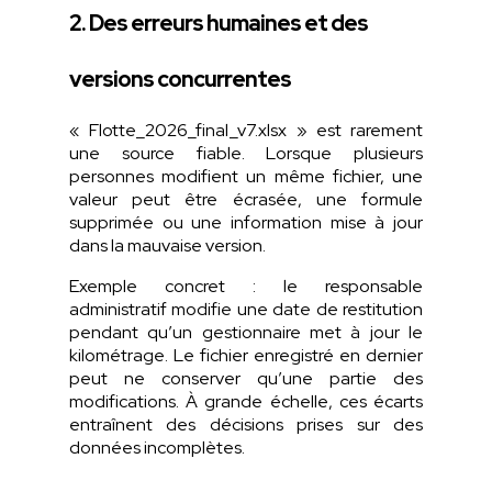
2. Des erreurs humaines et des
versions concurrentes
« Flotte_2026_final_v7.xlsx » est rarement
une source fiable. Lorsque plusieurs
personnes modifient un même fichier, une
valeur peut être écrasée, une formule
supprimée ou une information mise à jour
dans la mauvaise version.
Exemple concret : le responsable
administratif modifie une date de restitution
pendant qu’un gestionnaire met à jour le
kilométrage. Le fichier enregistré en dernier
peut ne conserver qu’une partie des
modifications. À grande échelle, ces écarts
entraînent des décisions prises sur des
données incomplètes.