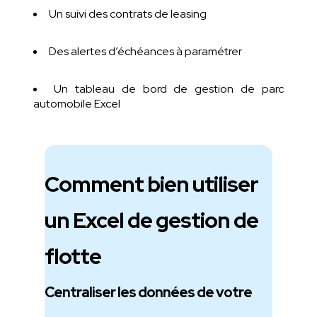
Un suivi des contrats de leasing
Des alertes d’échéances à paramétrer
Un tableau de bord de gestion de parc
automobile Excel
Comment bien utiliser
un Excel de gestion de
flotte
Centraliser les données de votre