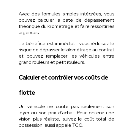
Avec des formules simples intégrées, vous
pouvez calculer la date de dépassement
théorique du kilométrage et faire ressortir les
urgences.
Le bénéfice est immédiat : vous réduisez le
risque de dépasser le kilométrage au contrat
et pouvez remplacer les véhicules entre
grand rouleurs et petit rouleurs.
Calculer et contrôler vos coûts de
flotte
Un véhicule ne coûte pas seulement son
loyer ou son prix d’achat. Pour obtenir une
vision plus réaliste, suivez le coût total de
possession, aussi appelé TCO.