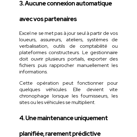
3. Aucune connexion automatique
avec vos partenaires
Excel ne se met pas à jour seul à partir de vos
loueurs, assureurs, ateliers, systèmes de
verbalisation, outils de comptabilité ou
plateformes constructeurs. Le gestionnaire
doit ouvrir plusieurs portails, exporter des
fichiers puis rapprocher manuellement les
informations.
Cette opération peut fonctionner pour
quelques véhicules. Elle devient vite
chronophage lorsque les fournisseurs, les
sites ou les véhicules se multiplient.
4. Une maintenance uniquement
planifiée, rarement prédictive