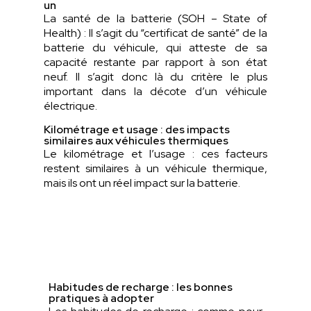
un
La santé de la batterie (SOH – State of
Health) : Il s’agit du “certificat de santé” de la
batterie du véhicule, qui atteste de sa
capacité restante par rapport à son état
neuf. Il s’agit donc là du critère le plus
important dans la décote d’un véhicule
électrique.
Kilométrage et usage : des impacts
similaires aux véhicules thermiques
Le kilométrage et l’usage : ces facteurs
restent similaires à un véhicule thermique,
mais ils ont un réel impact sur la batterie.
Habitudes de recharge : les bonnes
pratiques à adopter