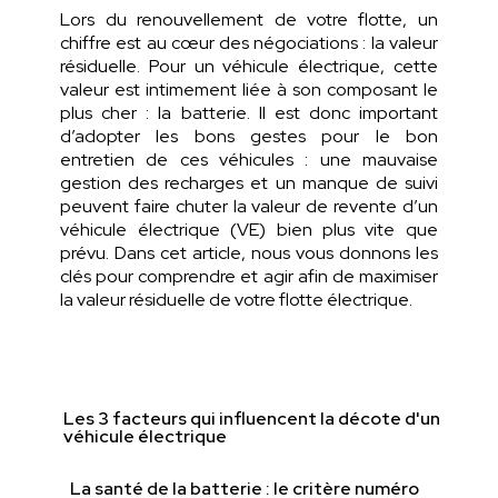
Lors du renouvellement de votre flotte, un
chiffre est au cœur des négociations : la valeur
résiduelle. Pour un véhicule électrique, cette
valeur est intimement liée à son composant le
plus cher : la batterie. Il est donc important
d’adopter les bons gestes pour le bon
entretien de ces véhicules : une mauvaise
gestion des recharges et un manque de suivi
peuvent faire chuter la valeur de revente d’un
véhicule électrique (VE) bien plus vite que
prévu. Dans cet article, nous vous donnons les
clés pour comprendre et agir afin de maximiser
la valeur résiduelle de votre flotte électrique.
Les 3 facteurs qui influencent la décote d'un
véhicule électrique
La santé de la batterie : le critère numéro