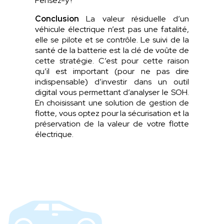
Pensez-y !
Conclusion
La valeur résiduelle d’un
véhicule électrique n’est pas une fatalité,
elle se pilote et se contrôle. Le suivi de la
santé de la batterie est la clé de voûte de
cette stratégie. C’est pour cette raison
qu’il est important (pour ne pas dire
indispensable) d’investir dans un outil
digital vous permettant d’analyser le SOH.
En choisissant une solution de gestion de
flotte, vous optez pour la sécurisation et la
préservation de la valeur de votre flotte
électrique.