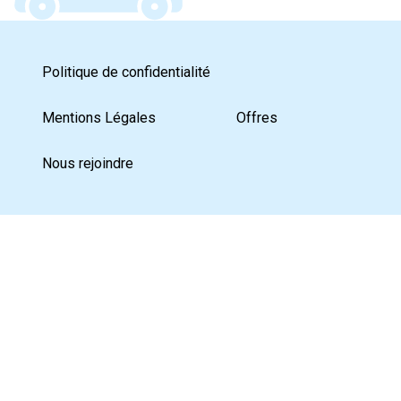
Politique de confidentialité
Mentions Légales
Offres
Nous rejoindre