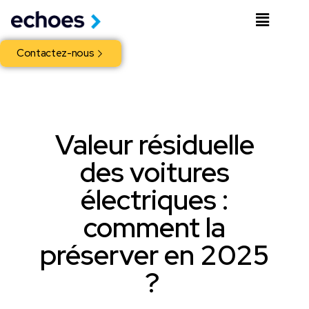
Contactez-nous
Valeur résiduelle
des voitures
électriques :
comment la
préserver en 2025
?