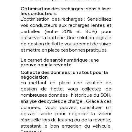
Optimisation des recharges : sensibiliser
les conducteurs
L’optimisation des recharges : Sensibilisez
vos conducteurs aux recharges lentes et
partielles (entre 20% et 80%) pour
préserver la batterie. Une solution digitale
de gestion de flotte vous permet de suivre
et mettre en place ces bonnes pratiques.
Le carnet de santé numérique : une
preuve pour la revente
Collecte des données : un atout pour la
négociation
En mettant en place une solution de
gestion de flotte, vous collectez de
nombreuses données : historique du SOH,
analyse des cycles de charge… Grâce à ces
données, vous pouvez constituer un
dossier solide pour négocier la valeur
résiduelle lors du leasing ou de la revente,
attestant le bon entretien du véhicule.