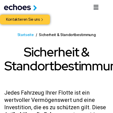
Kontaktieren Sie uns
Startseite
Sicherheit & Standortbestimmung
Sicherheit &
Standortbestimmu
Jedes Fahrzeug Ihrer Flotte ist ein
wertvoller Vermögenswert und eine
Investition, die es zu schützen gilt. Diese