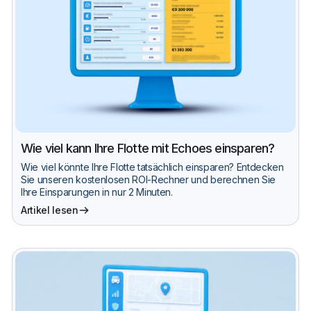
Wie viel kann Ihre Flotte mit Echoes einsparen?
Wie viel könnte Ihre Flotte tatsächlich einsparen? Entdecken
Sie unseren kostenlosen ROI-Rechner und berechnen Sie
Ihre Einsparungen in nur 2 Minuten.
Artikel lesen