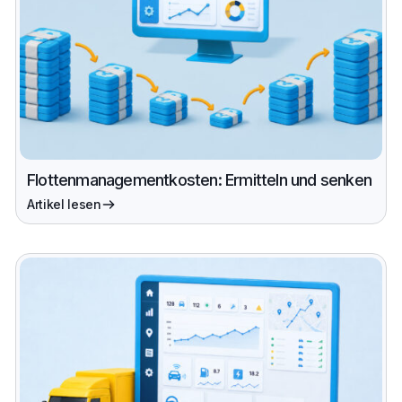
Flottenmanagementkosten: Ermitteln und senken
Artikel lesen