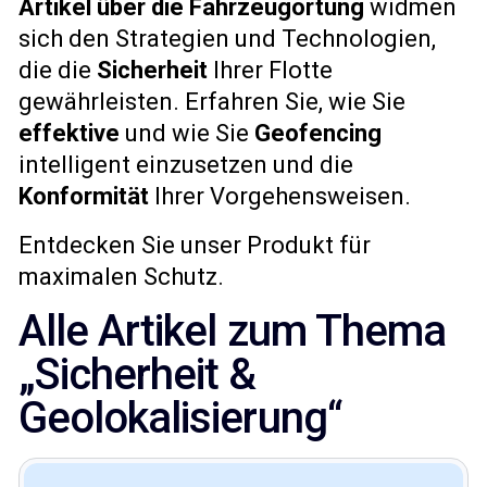
Artikel über die Fahrzeugortung
widmen
sich den Strategien und Technologien,
die die
Sicherheit
Ihrer Flotte
gewährleisten. Erfahren Sie, wie Sie
effektive
und wie Sie
Geofencing
intelligent einzusetzen und die
Konformität
Ihrer Vorgehensweisen.
Entdecken Sie unser Produkt für
maximalen Schutz.
Alle Artikel zum Thema
„Sicherheit &
Geolokalisierung“