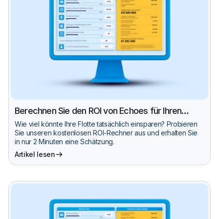
Berechnen Sie den ROI von Echoes für Ihren
Fuhrpark
Wie viel könnte Ihre Flotte tatsächlich einsparen? Probieren
Sie unseren kostenlosen ROI-Rechner aus und erhalten Sie
in nur 2 Minuten eine Schätzung.
Artikel lesen