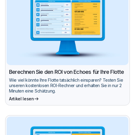
Berechnen Sie den ROI von Echoes für Ihre Flotte
Wie viel könnte Ihre Flotte tatsächlich einsparen? Testen Sie
unseren kostenlosen ROI-Rechner und erhalten Sie in nur 2
Minuten eine Schätzung.
Artikel lesen