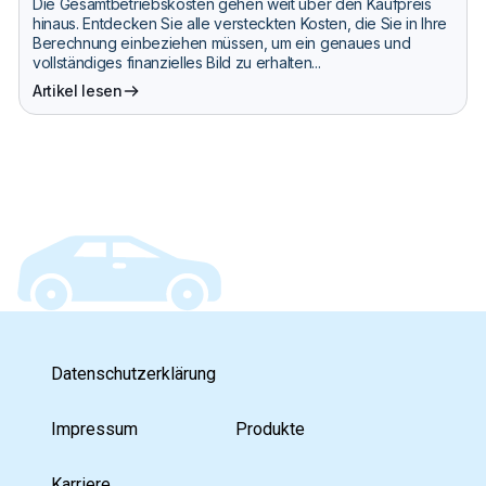
Die Gesamtbetriebskosten gehen weit über den Kaufpreis
hinaus. Entdecken Sie alle versteckten Kosten, die Sie in Ihre
Berechnung einbeziehen müssen, um ein genaues und
vollständiges finanzielles Bild zu erhalten...
Artikel lesen
Datenschutzerklärung
Impressum
Produkte
Karriere