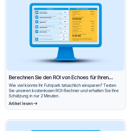
Berechnen Sie den ROI von Echoes für Ihren
Fuhrpark
Wie viel könnte Ihr Fuhrpark tatsächlich einsparen? Testen
Sie unseren kostenlosen ROI-Rechner und erhalten Sie Ihre
Schätzung in nur 2 Minuten.
Artikel lesen