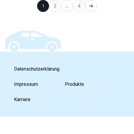
1
2
…
4
Datenschutzerklärung
Impressum
Produkte
Karriere