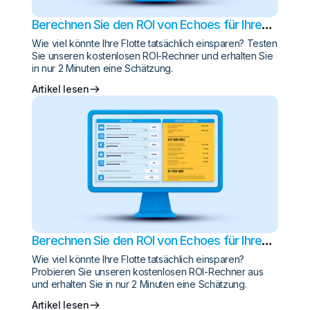
Berechnen Sie den ROI von Echoes für Ihre
Flotte
Wie viel könnte Ihre Flotte tatsächlich einsparen? Testen
Sie unseren kostenlosen ROI-Rechner und erhalten Sie
in nur 2 Minuten eine Schätzung.
Artikel lesen
Berechnen Sie den ROI von Echoes für Ihren
Fuhrpark
Wie viel könnte Ihre Flotte tatsächlich einsparen?
Probieren Sie unseren kostenlosen ROI-Rechner aus
und erhalten Sie in nur 2 Minuten eine Schätzung.
Artikel lesen