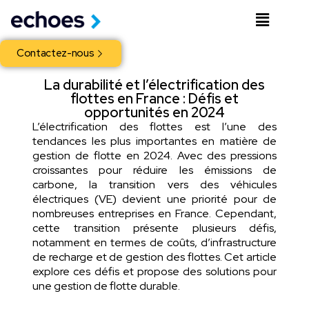
Contactez-nous
La durabilité et l’électrification des
flottes en France : Défis et
opportunités en 2024
L’électrification des flottes est l’une des
tendances les plus importantes en matière de
gestion de flotte en 2024. Avec des pressions
croissantes pour réduire les émissions de
carbone, la transition vers des véhicules
électriques (VE) devient une priorité pour de
nombreuses entreprises en France. Cependant,
cette transition présente plusieurs défis,
notamment en termes de coûts, d’infrastructure
de recharge et de gestion des flottes. Cet article
explore ces défis et propose des solutions pour
une gestion de flotte durable.