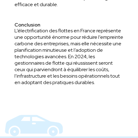
efficace et durable.
Conclusion
L’électrification des flottes en France représente
une opportunité énorme pour réduire l’empreinte
carbone des entreprises, mais elle nécessite une
planification minutieuse et l’adoption de
technologies avancées. En 2024, les
gestionnaires de flotte qui réussissent seront
ceux qui parviendront à équilibrer les coûts,
l’infrastructure et les besoins opérationnels tout
en adoptant des pratiques durables.