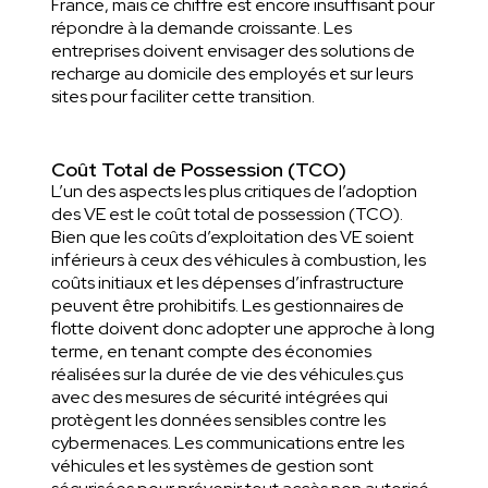
France, mais ce chiffre est encore insuffisant pour
répondre à la demande croissante. Les
entreprises doivent envisager des solutions de
recharge au domicile des employés et sur leurs
sites pour faciliter cette transition.
Coût Total de Possession (TCO)
L’un des aspects les plus critiques de l’adoption
des VE est le coût total de possession (TCO).
Bien que les coûts d’exploitation des VE soient
inférieurs à ceux des véhicules à combustion, les
coûts initiaux et les dépenses d’infrastructure
peuvent être prohibitifs. Les gestionnaires de
flotte doivent donc adopter une approche à long
terme, en tenant compte des économies
réalisées sur la durée de vie des véhicules.çus
avec des mesures de sécurité intégrées qui
protègent les données sensibles contre les
cybermenaces. Les communications entre les
véhicules et les systèmes de gestion sont