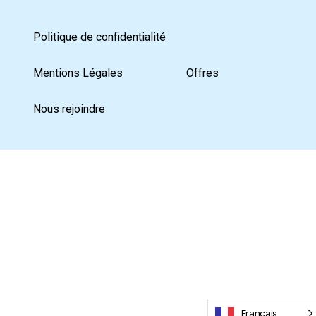
Politique de confidentialité
Mentions Légales
Offres
Nous rejoindre
Français