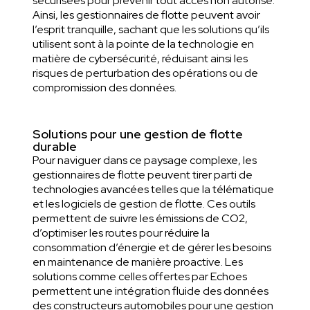
sécurisées pour prévenir tout accès non autorisé.
Ainsi, les gestionnaires de flotte peuvent avoir
l’esprit tranquille, sachant que les solutions qu’ils
utilisent sont à la pointe de la technologie en
matière de cybersécurité, réduisant ainsi les
risques de perturbation des opérations ou de
compromission des données.
Solutions pour une gestion de flotte
durable
Pour naviguer dans ce paysage complexe, les
gestionnaires de flotte peuvent tirer parti de
technologies avancées telles que la télématique
et les logiciels de gestion de flotte. Ces outils
permettent de suivre les émissions de CO2,
d’optimiser les routes pour réduire la
consommation d’énergie et de gérer les besoins
en maintenance de manière proactive. Les
solutions comme celles offertes par Echoes
permettent une intégration fluide des données
des constructeurs automobiles pour une gestion