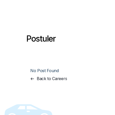
Postuler
No Post Found
Back to Careers