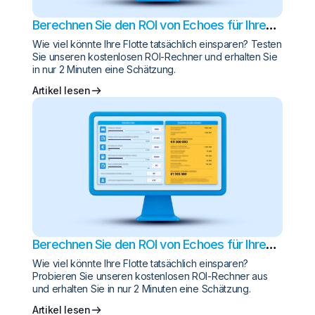
Berechnen Sie den ROI von Echoes für Ihre
Flotte
Wie viel könnte Ihre Flotte tatsächlich einsparen? Testen
Sie unseren kostenlosen ROI-Rechner und erhalten Sie
in nur 2 Minuten eine Schätzung.
Artikel lesen
Berechnen Sie den ROI von Echoes für Ihren
Fuhrpark
Wie viel könnte Ihre Flotte tatsächlich einsparen?
Probieren Sie unseren kostenlosen ROI-Rechner aus
und erhalten Sie in nur 2 Minuten eine Schätzung.
Artikel lesen