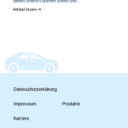
stellen unsere Experten Adrien und…
Artikel lesen
Datenschutzerklärung
Impressum
Produkte
Karriere