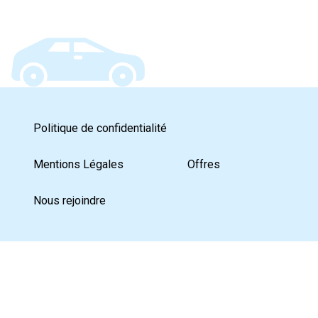
Politique de confidentialité
Mentions Légales
Offres
Nous rejoindre